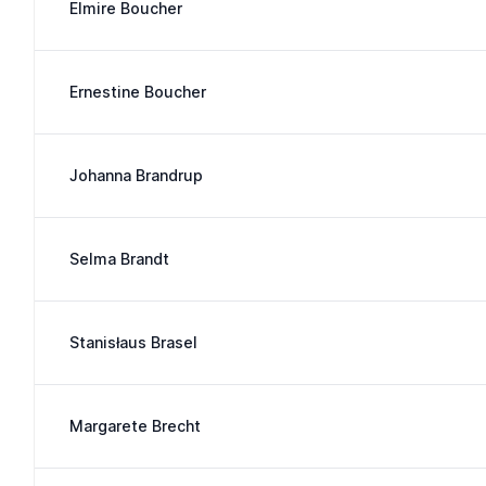
Elmire Boucher
Ernestine Boucher
Johanna Brandrup
Selma Brandt
Stanisłaus Brasel
Margarete Brecht