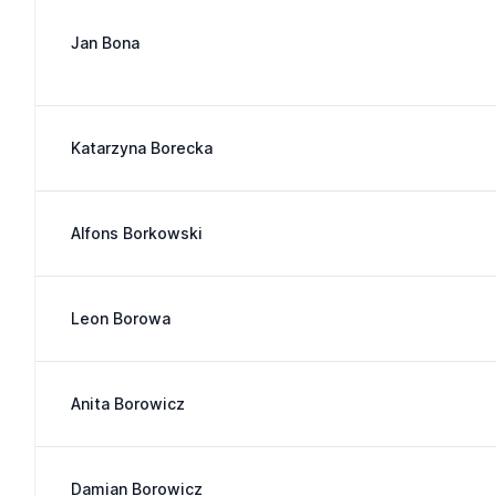
Jan Bona
Katarzyna Borecka
Alfons Borkowski
Leon Borowa
Anita Borowicz
Damian Borowicz