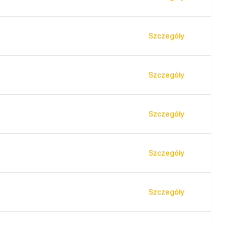
Szczegóły
Szczegóły
Szczegóły
Szczegóły
Szczegóły