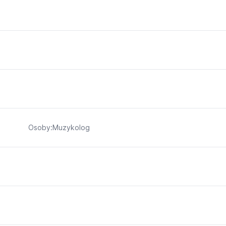
Osoby:Muzykolog