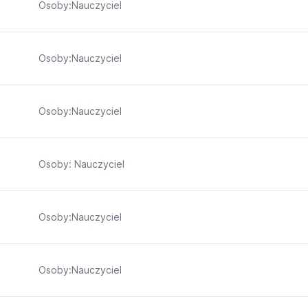
Osoby:Nauczyciel
Osoby:Nauczyciel
Osoby:Nauczyciel
Osoby: Nauczyciel
Osoby:Nauczyciel
Osoby:Nauczyciel