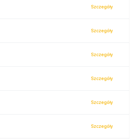
Szczegóły
Szczegóły
Szczegóły
Szczegóły
Szczegóły
Szczegóły