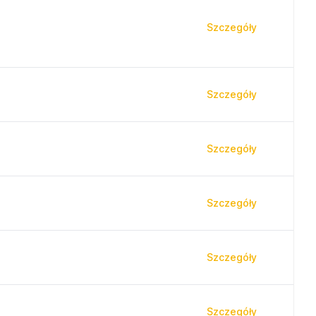
Szczegóły
Szczegóły
Szczegóły
Szczegóły
Szczegóły
Szczegóły