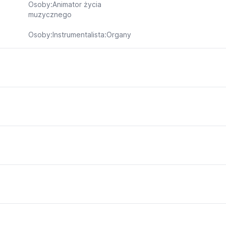
Osoby:Animator życia
muzycznego
Osoby:Instrumentalista:Organy