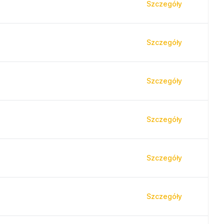
Szczegóły
Szczegóły
Szczegóły
Szczegóły
Szczegóły
Szczegóły