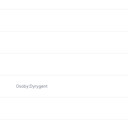
Osoby:Dyrygent