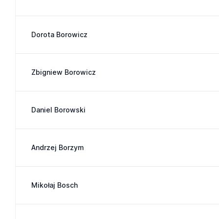
Dorota Borowicz
Zbigniew Borowicz
Daniel Borowski
Andrzej Borzym
Mikołaj Bosch