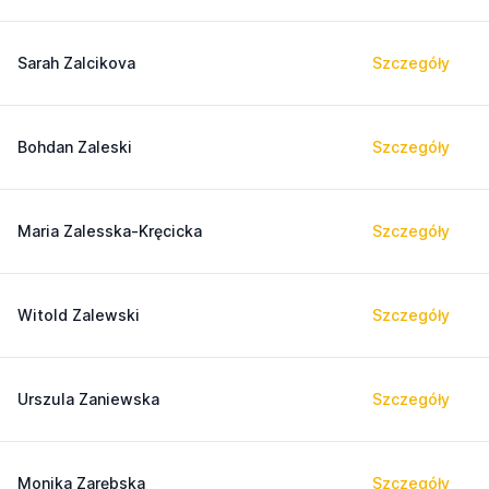
Sarah Zalcikova
Szczegóły
Bohdan Zaleski
Szczegóły
Maria Zalesska-Kręcicka
Szczegóły
Witold Zalewski
Szczegóły
Urszula Zaniewska
Szczegóły
Monika Zarębska
Szczegóły