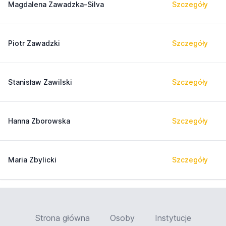
Magdalena Zawadzka-Silva
Szczegóły
Piotr Zawadzki
Szczegóły
Stanisław Zawilski
Szczegóły
Hanna Zborowska
Szczegóły
Maria Zbylicki
Szczegóły
Strona główna
Osoby
Instytucje