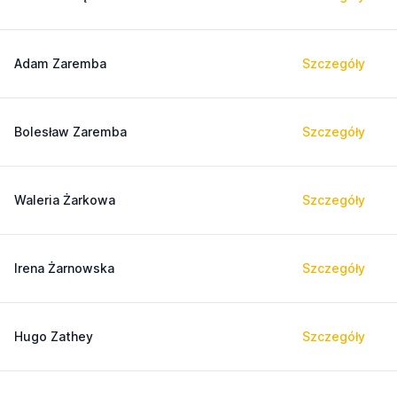
Adam Zaremba
Szczegóły
Bolesław Zaremba
Szczegóły
Waleria Żarkowa
Szczegóły
Irena Żarnowska
Szczegóły
Hugo Zathey
Szczegóły