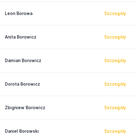
Leon Borowa
Szczegóły
Anita Borowicz
Szczegóły
Damian Borowicz
Szczegóły
Dorota Borowicz
Szczegóły
Zbigniew Borowicz
Szczegóły
Daniel Borowski
Szczegóły