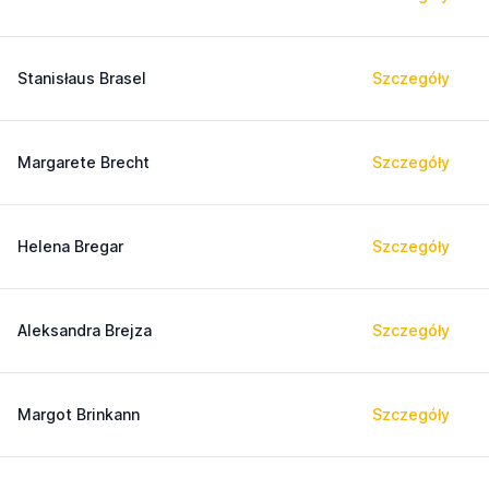
Stanisłaus Brasel
Szczegóły
Margarete Brecht
Szczegóły
Helena Bregar
Szczegóły
Aleksandra Brejza
Szczegóły
Margot Brinkann
Szczegóły