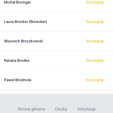
Michał Bristiger
Szczegóły
Laura Bröcker (Broecker)
Szczegóły
Wojciech Broczkowski
Szczegóły
Natalia Brodka
Szczegóły
Paweł Brodnicki
Szczegóły
Strona główna
Osoby
Instytucje