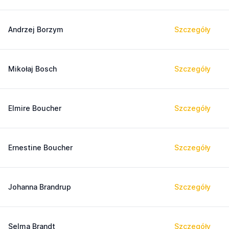
Andrzej Borzym
Szczegóły
Mikołaj Bosch
Szczegóły
Elmire Boucher
Szczegóły
Ernestine Boucher
Szczegóły
Johanna Brandrup
Szczegóły
Selma Brandt
Szczegóły