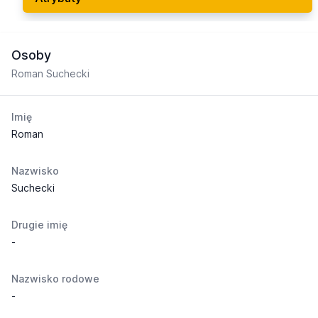
Osoby
Roman Suchecki
Imię
Roman
Nazwisko
Suchecki
Drugie imię
-
Nazwisko rodowe
-