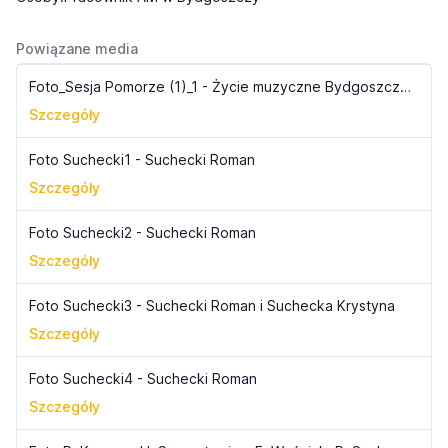
Powiązane media
Foto_Sesja Pomorze (1)_1 - Życie muzyczne Bydgoszczy i Pomorza w latach 1919-1939 (1)
Szczegóły
Foto Suchecki1 - Suchecki Roman
Szczegóły
Foto Suchecki2 - Suchecki Roman
Szczegóły
Foto Suchecki3 - Suchecki Roman i Suchecka Krystyna
Szczegóły
Foto Suchecki4 - Suchecki Roman
Szczegóły