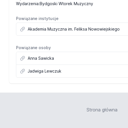
Wydarzenia:Bydgoski Wtorek Muzyczny
Powiązane instytucje
Akademia Muzyczna im. Feliksa Nowowiejskiego
Powiązane osoby
Anna Sawicka
Jadwiga Lewczuk
Strona główna