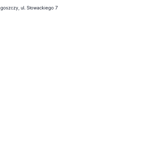
goszczy, ul. Słowackiego 7