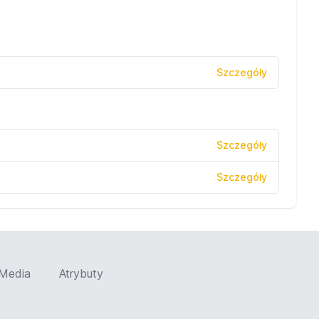
Szczegóły
Szczegóły
Szczegóły
Media
Atrybuty