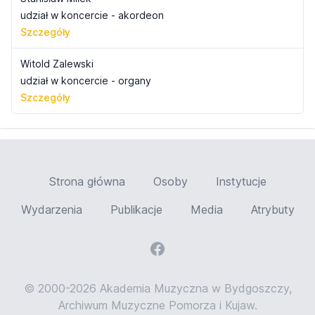
udział w koncercie - akordeon
Szczegóły
Witold Zalewski
udział w koncercie - organy
Szczegóły
Strona główna
Osoby
Instytucje
Wydarzenia
Publikacje
Media
Atrybuty
© 2000-2026 Akademia Muzyczna w Bydgoszczy,
Archiwum Muzyczne Pomorza i Kujaw.