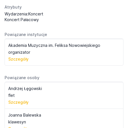
Atrybuty
Wydarzenia:Koncert
Koncert Pałacowy
Powiązane instytucje
Akademia Muzyczna im. Feliksa Nowowiejskiego
organizator
Szczegóły
Powiązane osoby
Andrzej Łęgowski
flet
Szczegóły
Joanna Balewska
klawesyn