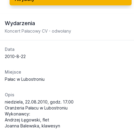
Wydarzenia
Koncert Pałacowy CV - odwołany
Data
2010-8-22
Miejsce
Pałac w Lubostroniu
Opis
niedziela, 22.08.2010, godz. 17.00
Oranżeria Pałacu w Lubostroniu
Wykonawcy:
Andrzej Łęgowski, flet
Joanna Balewska, klawesyn