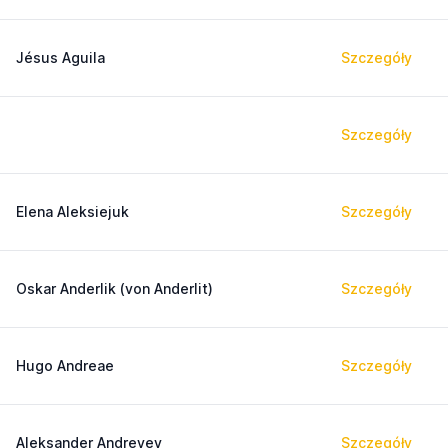
Jésus Aguila
Szczegóły
Szczegóły
Elena Aleksiejuk
Szczegóły
Oskar Anderlik (von Anderlit)
Szczegóły
Hugo Andreae
Szczegóły
Aleksander Andreyev
Szczegóły