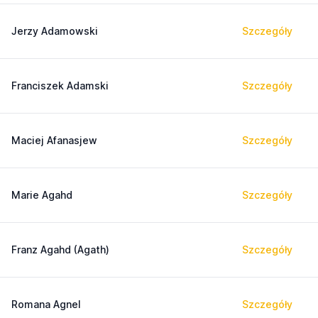
Jerzy Adamowski
Szczegóły
Franciszek Adamski
Szczegóły
Maciej Afanasjew
Szczegóły
Marie Agahd
Szczegóły
Franz Agahd (Agath)
Szczegóły
Romana Agnel
Szczegóły