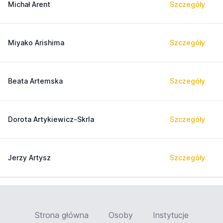
Michał Arent
Szczegóły
Miyako Arishima
Szczegóły
Beata Artemska
Szczegóły
Dorota Artykiewicz-Skrla
Szczegóły
Jerzy Artysz
Szczegóły
Strona główna
Osoby
Instytucje