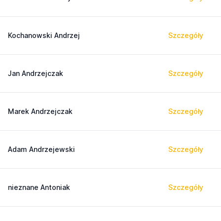
Kochanowski Andrzej
Szczegóły
Jan Andrzejczak
Szczegóły
Marek Andrzejczak
Szczegóły
Adam Andrzejewski
Szczegóły
nieznane Antoniak
Szczegóły