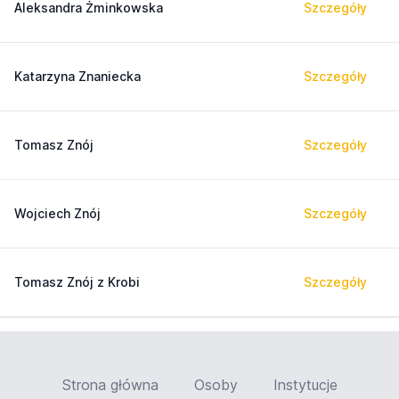
Aleksandra Żminkowska
Szczegóły
Katarzyna Znaniecka
Szczegóły
Tomasz Znój
Szczegóły
Wojciech Znój
Szczegóły
Tomasz Znój z Krobi
Szczegóły
Strona główna
Osoby
Instytucje