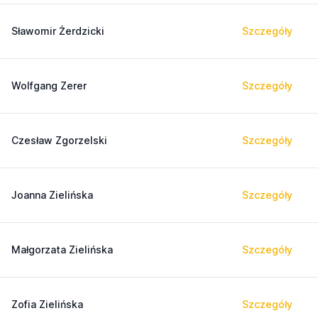
Sławomir Żerdzicki
Szczegóły
Wolfgang Zerer
Szczegóły
Czesław Zgorzelski
Szczegóły
Joanna Zielińska
Szczegóły
Małgorzata Zielińska
Szczegóły
Zofia Zielińska
Szczegóły