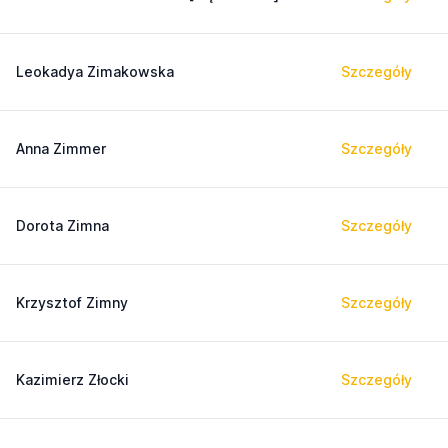
Leokadya Zimakowska
Szczegóły
Anna Zimmer
Szczegóły
Dorota Zimna
Szczegóły
Krzysztof Zimny
Szczegóły
Kazimierz Złocki
Szczegóły