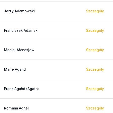
Jerzy Adamowski
Szczegóły
Franciszek Adamski
Szczegóły
Maciej Afanasjew
Szczegóły
Marie Agahd
Szczegóły
Franz Agahd (Agath)
Szczegóły
Romana Agnel
Szczegóły