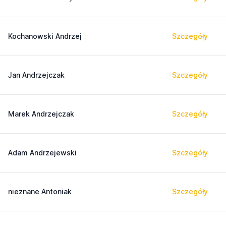
Kochanowski Andrzej
Szczegóły
Jan Andrzejczak
Szczegóły
Marek Andrzejczak
Szczegóły
Adam Andrzejewski
Szczegóły
nieznane Antoniak
Szczegóły