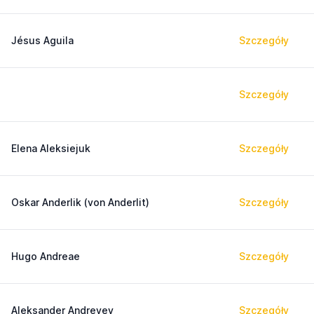
Jésus Aguila
Szczegóły
Szczegóły
Elena Aleksiejuk
Szczegóły
Oskar Anderlik (von Anderlit)
Szczegóły
Hugo Andreae
Szczegóły
Aleksander Andreyev
Szczegóły