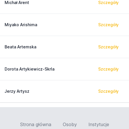
Michał Arent
Szczegóły
Miyako Arishima
Szczegóły
Beata Artemska
Szczegóły
Dorota Artykiewicz-Skrla
Szczegóły
Jerzy Artysz
Szczegóły
Strona główna
Osoby
Instytucje