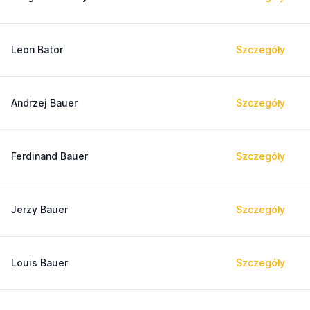
Leon Bator
Szczegóły
Andrzej Bauer
Szczegóły
Ferdinand Bauer
Szczegóły
Jerzy Bauer
Szczegóły
Louis Bauer
Szczegóły