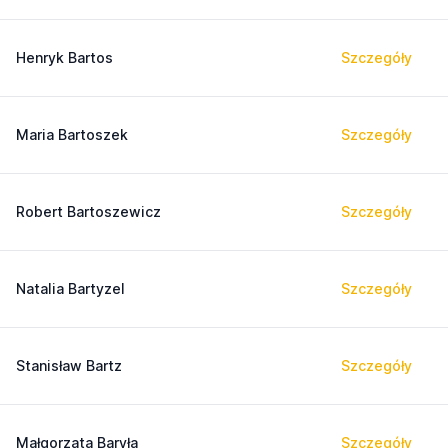
Henryk Bartos
Szczegóły
Maria Bartoszek
Szczegóły
Robert Bartoszewicz
Szczegóły
Natalia Bartyzel
Szczegóły
Stanisław Bartz
Szczegóły
Małgorzata Baryła
Szczegóły