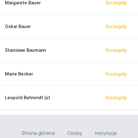
Margarete Bauer
Szczegóły
Oskar Bauer
Szczegóły
Stanisław Baumann
Szczegóły
Marie Becker
Szczegóły
Leopold Behrendt (jr)
Szczegóły
Strona główna
Osoby
Instytucje