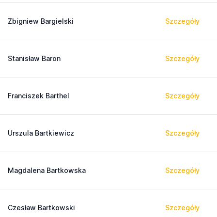
Zbigniew Bargielski
Szczegóły
Stanisław Baron
Szczegóły
Franciszek Barthel
Szczegóły
Urszula Bartkiewicz
Szczegóły
Magdalena Bartkowska
Szczegóły
Czesław Bartkowski
Szczegóły