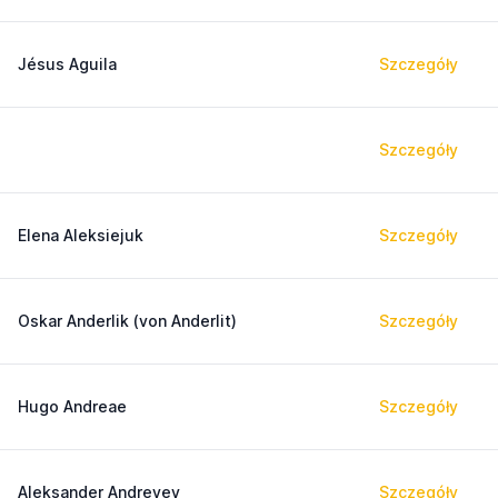
Jésus Aguila
Szczegóły
Szczegóły
Elena Aleksiejuk
Szczegóły
Oskar Anderlik (von Anderlit)
Szczegóły
Hugo Andreae
Szczegóły
Aleksander Andreyev
Szczegóły