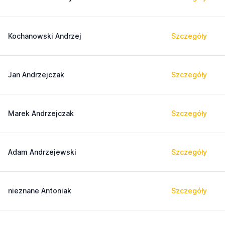
Kochanowski Andrzej
Szczegóły
Jan Andrzejczak
Szczegóły
Marek Andrzejczak
Szczegóły
Adam Andrzejewski
Szczegóły
nieznane Antoniak
Szczegóły