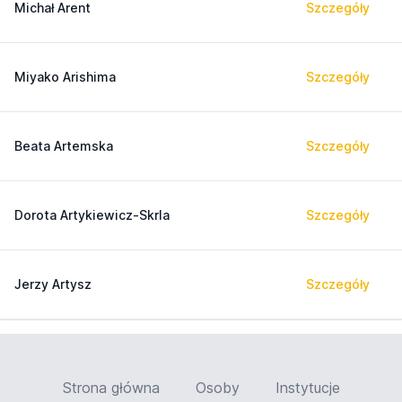
Michał Arent
Szczegóły
Miyako Arishima
Szczegóły
Beata Artemska
Szczegóły
Dorota Artykiewicz-Skrla
Szczegóły
Jerzy Artysz
Szczegóły
Strona główna
Osoby
Instytucje