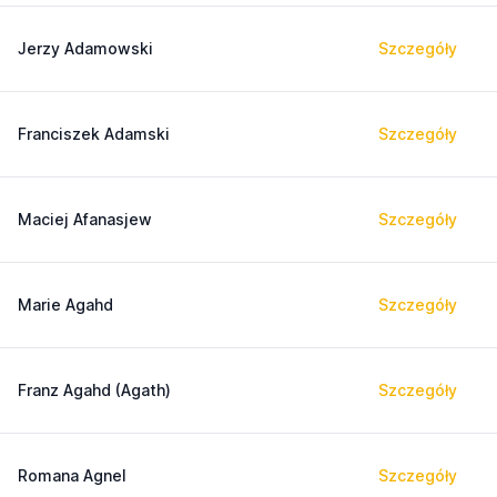
Jerzy Adamowski
Szczegóły
Franciszek Adamski
Szczegóły
Maciej Afanasjew
Szczegóły
Marie Agahd
Szczegóły
Franz Agahd (Agath)
Szczegóły
Romana Agnel
Szczegóły