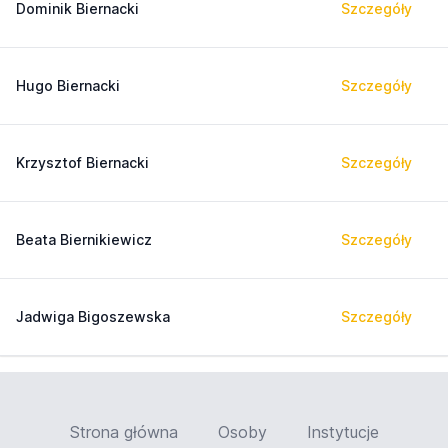
Dominik Biernacki
Szczegóły
Hugo Biernacki
Szczegóły
Krzysztof Biernacki
Szczegóły
Beata Biernikiewicz
Szczegóły
Jadwiga Bigoszewska
Szczegóły
Strona główna
Osoby
Instytucje