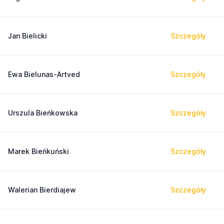
Jan Bielicki
Szczegóły
Ewa Bielunas-Artved
Szczegóły
Urszula Bieńkowska
Szczegóły
Marek Bieńkuński
Szczegóły
Walerian Bierdiajew
Szczegóły