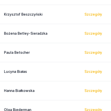
Krzysztof Beszczyński
Szczegóły
Bożena Betley-Sieradzka
Szczegóły
Paula Betscher
Szczegóły
Lucyna Białas
Szczegóły
Hanna Białkowska
Szczegóły
Olga Biederman
Szczegóły