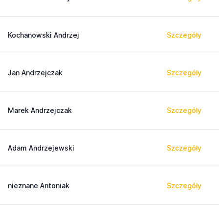
Kochanowski Andrzej
Szczegóły
Jan Andrzejczak
Szczegóły
Marek Andrzejczak
Szczegóły
Adam Andrzejewski
Szczegóły
nieznane Antoniak
Szczegóły