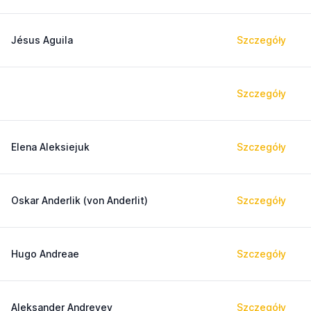
Jésus Aguila
Szczegóły
Szczegóły
Elena Aleksiejuk
Szczegóły
Oskar Anderlik (von Anderlit)
Szczegóły
Hugo Andreae
Szczegóły
Aleksander Andreyev
Szczegóły