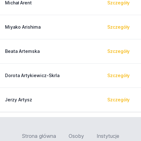
Michał Arent
Szczegóły
Miyako Arishima
Szczegóły
Beata Artemska
Szczegóły
Dorota Artykiewicz-Skrla
Szczegóły
Jerzy Artysz
Szczegóły
Strona główna
Osoby
Instytucje