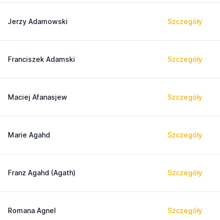
Jerzy Adamowski
Szczegóły
Franciszek Adamski
Szczegóły
Maciej Afanasjew
Szczegóły
Marie Agahd
Szczegóły
Franz Agahd (Agath)
Szczegóły
Romana Agnel
Szczegóły