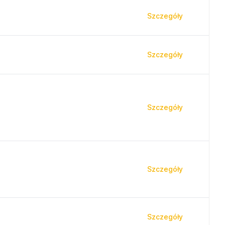
Szczegóły
Szczegóły
Szczegóły
Szczegóły
Szczegóły