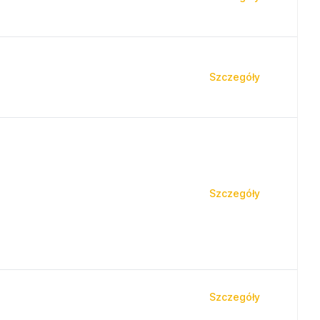
Szczegóły
Szczegóły
Szczegóły