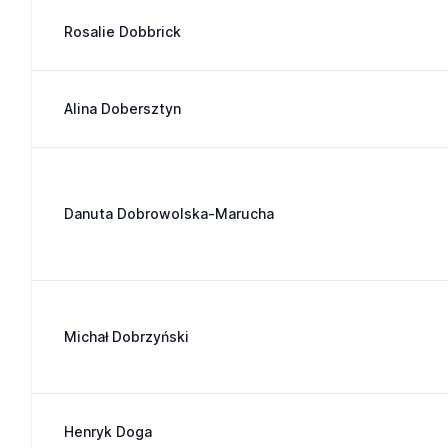
Rosalie Dobbrick
Alina Dobersztyn
Danuta Dobrowolska-Marucha
Michał Dobrzyński
Henryk Doga