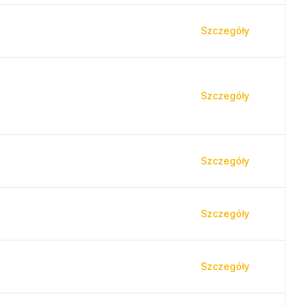
Szczegóły
Szczegóły
Szczegóły
Szczegóły
Szczegóły