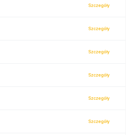
Szczegóły
Szczegóły
Szczegóły
Szczegóły
Szczegóły
Szczegóły