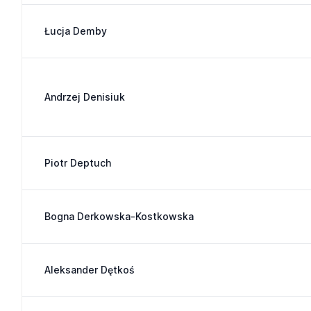
Łucja Demby
Andrzej Denisiuk
Piotr Deptuch
Bogna Derkowska-Kostkowska
Aleksander Dętkoś