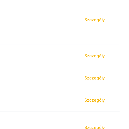
Szczegóły
Szczegóły
Szczegóły
Szczegóły
Szczegóły