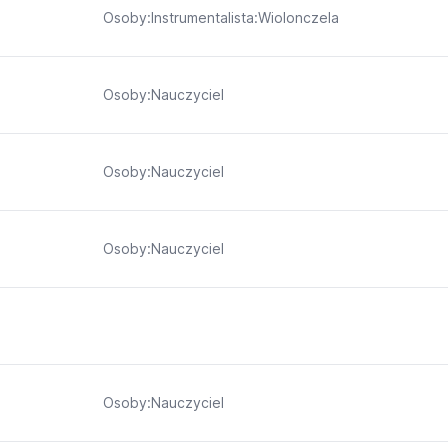
Osoby:Instrumentalista:Wiolonczela
Osoby:Nauczyciel
Osoby:Nauczyciel
Osoby:Nauczyciel
Osoby:Nauczyciel