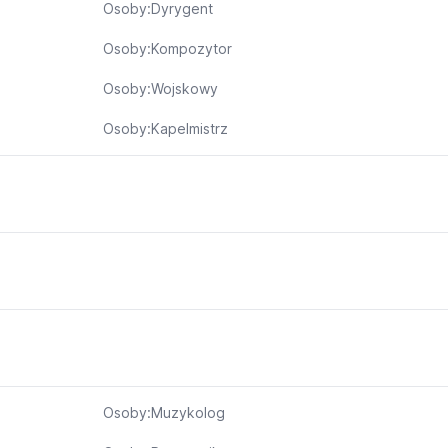
Osoby:Dyrygent
Osoby:Kompozytor
Osoby:Wojskowy
Osoby:Kapelmistrz
Osoby:Muzykolog