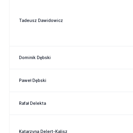
Tadeusz Dawidowicz
Dominik Dębski
Paweł Dębski
Rafał Delekta
Katarzyna Delert-Kalisz