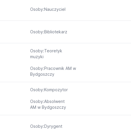
Osoby:Nauczyciel
Osoby:Bibliotekarz
Osoby:Teoretyk
muzyki
Osoby:Pracownik AM w
Bydgoszczy
Osoby:Kompozytor
Osoby:Absolwent
AM w Bydgoszczy
Osoby:Dyrygent