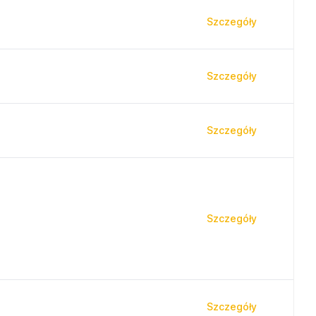
Szczegóły
Szczegóły
Szczegóły
Szczegóły
Szczegóły