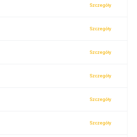
Szczegóły
Szczegóły
Szczegóły
Szczegóły
Szczegóły
Szczegóły