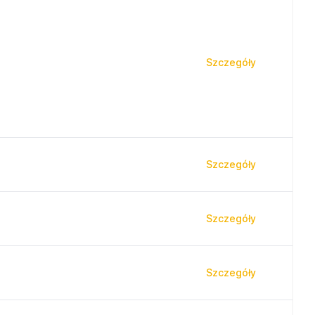
Szczegóły
Szczegóły
Szczegóły
Szczegóły