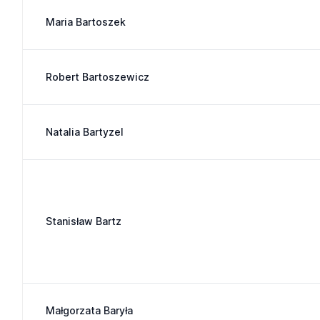
Maria Bartoszek
Robert Bartoszewicz
Natalia Bartyzel
Stanisław Bartz
Małgorzata Baryła