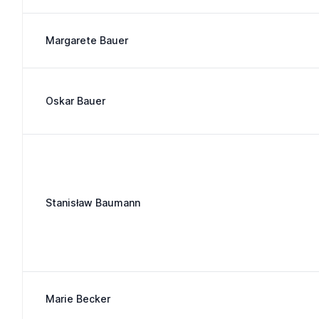
Margarete Bauer
Oskar Bauer
Stanisław Baumann
Marie Becker