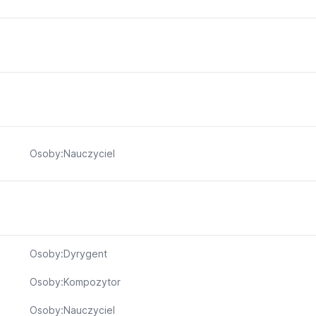
Osoby:Nauczyciel
Osoby:Dyrygent
Osoby:Kompozytor
Osoby:Nauczyciel