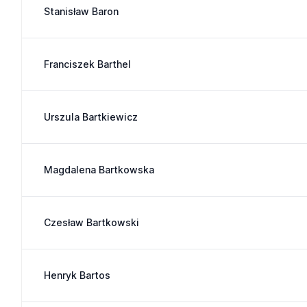
Stanisław Baron
Franciszek Barthel
Urszula Bartkiewicz
Magdalena Bartkowska
Czesław Bartkowski
Henryk Bartos