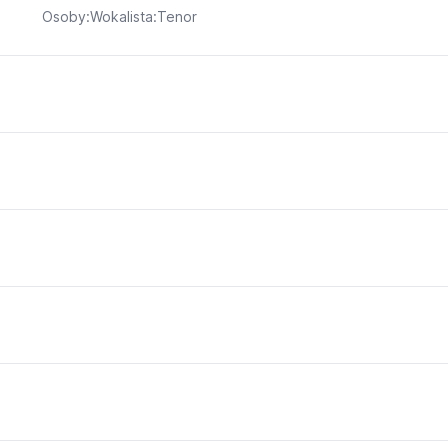
Osoby:Wokalista:Tenor