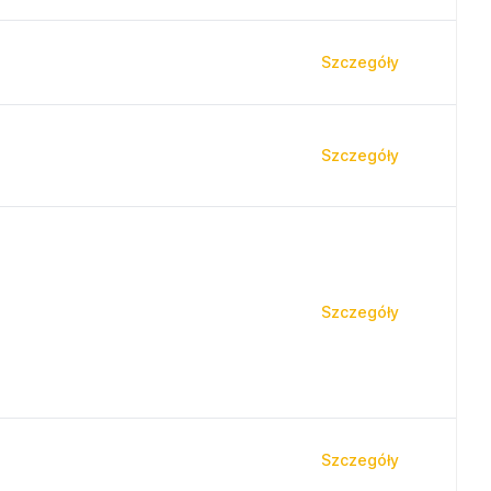
Szczegóły
Szczegóły
Szczegóły
Szczegóły