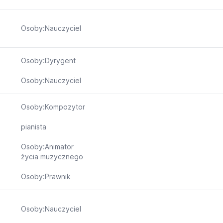
Osoby:Nauczyciel
Osoby:Dyrygent
Osoby:Nauczyciel
Osoby:Kompozytor
pianista
Osoby:Animator
życia muzycznego
Osoby:Prawnik
Osoby:Nauczyciel