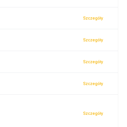
Szczegóły
Szczegóły
Szczegóły
Szczegóły
Szczegóły