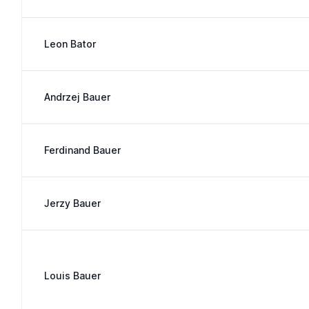
Leon Bator
Andrzej Bauer
Ferdinand Bauer
Jerzy Bauer
Louis Bauer