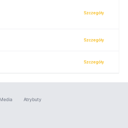
Szczegóły
Szczegóły
Szczegóły
Media
Atrybuty