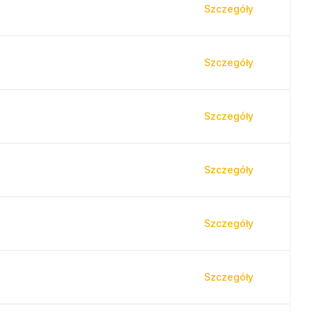
Szczegóły
Szczegóły
Szczegóły
Szczegóły
Szczegóły
Szczegóły