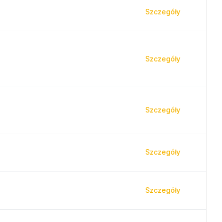
Szczegóły
Szczegóły
Szczegóły
Szczegóły
Szczegóły