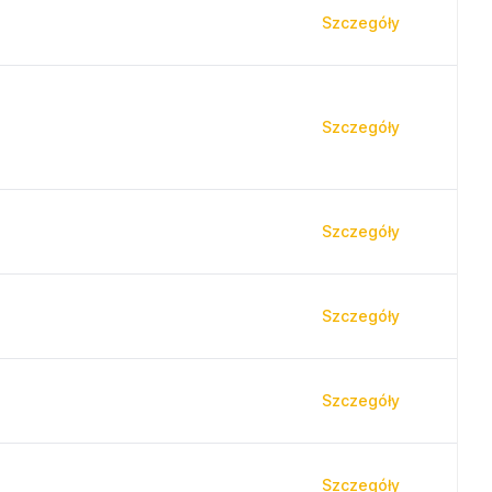
Szczegóły
Szczegóły
Szczegóły
Szczegóły
Szczegóły
Szczegóły