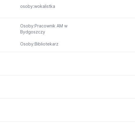
osoby:wokalistka
Osoby:Pracownik AM w
Bydgoszczy
Osoby:Bibliotekarz