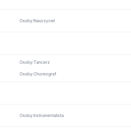
Osoby:Nauczyciel
Osoby:Tancerz
Osoby:Choreograf
Osoby:Instrumentalista