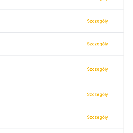
Szczegóły
Szczegóły
Szczegóły
Szczegóły
Szczegóły