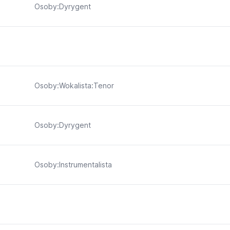
Osoby:Dyrygent
Osoby:Wokalista:Tenor
Osoby:Dyrygent
Osoby:Instrumentalista