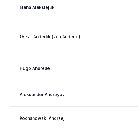
Elena Aleksiejuk
Oskar Anderlik (von Anderlit)
Hugo Andreae
Aleksander Andreyev
Kochanowski Andrzej