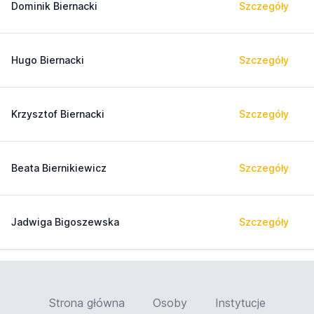
Dominik Biernacki
Szczegóły
Hugo Biernacki
Szczegóły
Krzysztof Biernacki
Szczegóły
Beata Biernikiewicz
Szczegóły
Jadwiga Bigoszewska
Szczegóły
Strona główna
Osoby
Instytucje