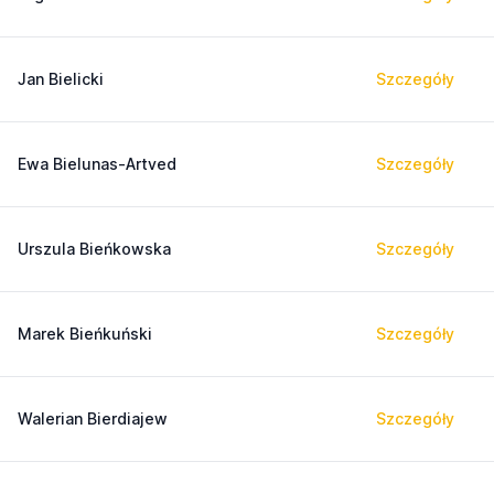
Jan Bielicki
Szczegóły
Ewa Bielunas-Artved
Szczegóły
Urszula Bieńkowska
Szczegóły
Marek Bieńkuński
Szczegóły
Walerian Bierdiajew
Szczegóły