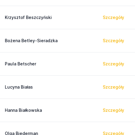
Krzysztof Beszczyński
Szczegóły
Bożena Betley-Sieradzka
Szczegóły
Paula Betscher
Szczegóły
Lucyna Białas
Szczegóły
Hanna Białkowska
Szczegóły
Olga Biederman
Szczegóły