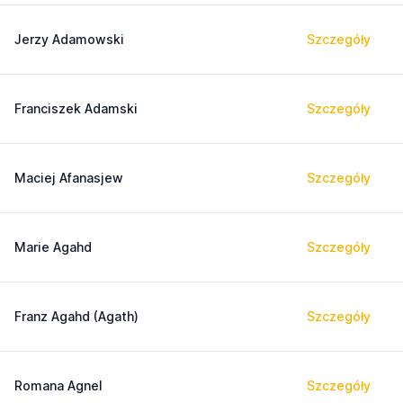
Jerzy Adamowski
Szczegóły
Franciszek Adamski
Szczegóły
Maciej Afanasjew
Szczegóły
Marie Agahd
Szczegóły
Franz Agahd (Agath)
Szczegóły
Romana Agnel
Szczegóły