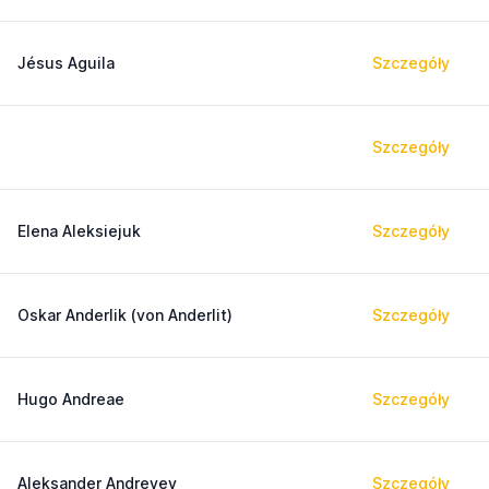
Jésus Aguila
Szczegóły
Szczegóły
Elena Aleksiejuk
Szczegóły
Oskar Anderlik (von Anderlit)
Szczegóły
Hugo Andreae
Szczegóły
Aleksander Andreyev
Szczegóły