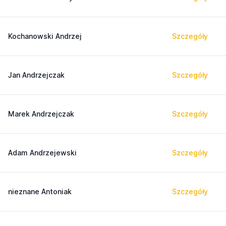
Kochanowski Andrzej
Szczegóły
Jan Andrzejczak
Szczegóły
Marek Andrzejczak
Szczegóły
Adam Andrzejewski
Szczegóły
nieznane Antoniak
Szczegóły