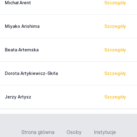
Michał Arent
Szczegóły
Miyako Arishima
Szczegóły
Beata Artemska
Szczegóły
Dorota Artykiewicz-Skrla
Szczegóły
Jerzy Artysz
Szczegóły
Strona główna
Osoby
Instytucje