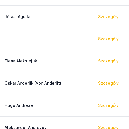
Jésus Aguila
Szczegóły
Szczegóły
Elena Aleksiejuk
Szczegóły
Oskar Anderlik (von Anderlit)
Szczegóły
Hugo Andreae
Szczegóły
Aleksander Andreyev
Szczegóły