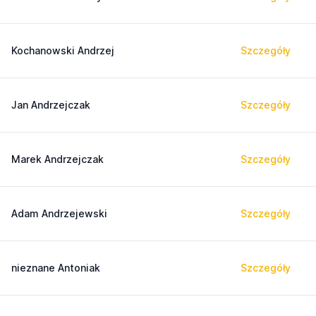
Kochanowski Andrzej
Szczegóły
Jan Andrzejczak
Szczegóły
Marek Andrzejczak
Szczegóły
Adam Andrzejewski
Szczegóły
nieznane Antoniak
Szczegóły