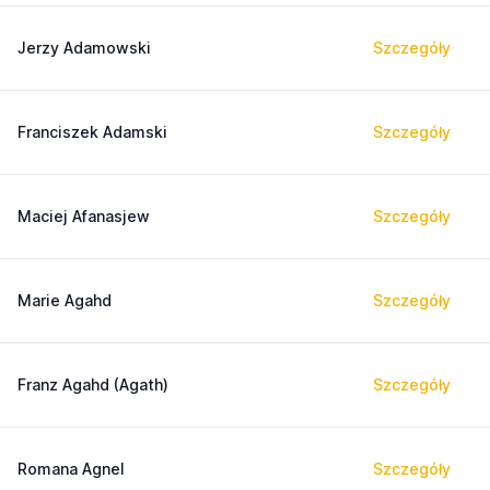
Jerzy Adamowski
Szczegóły
Franciszek Adamski
Szczegóły
Maciej Afanasjew
Szczegóły
Marie Agahd
Szczegóły
Franz Agahd (Agath)
Szczegóły
Romana Agnel
Szczegóły