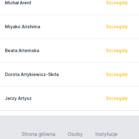
Michał Arent
Szczegóły
Miyako Arishima
Szczegóły
Beata Artemska
Szczegóły
Dorota Artykiewicz-Skrla
Szczegóły
Jerzy Artysz
Szczegóły
Strona główna
Osoby
Instytucje