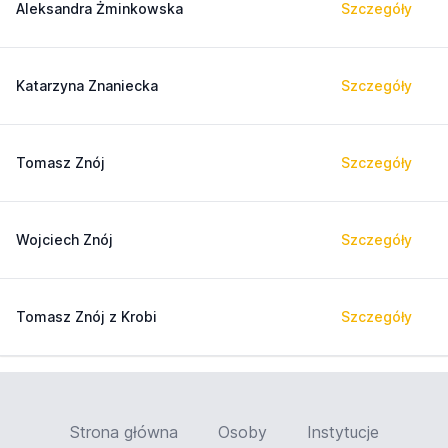
Aleksandra Żminkowska
Szczegóły
Katarzyna Znaniecka
Szczegóły
Tomasz Znój
Szczegóły
Wojciech Znój
Szczegóły
Tomasz Znój z Krobi
Szczegóły
Strona główna
Osoby
Instytucje