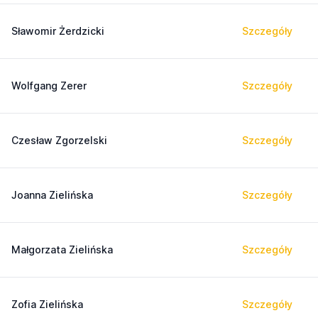
Sławomir Żerdzicki
Szczegóły
Wolfgang Zerer
Szczegóły
Czesław Zgorzelski
Szczegóły
Joanna Zielińska
Szczegóły
Małgorzata Zielińska
Szczegóły
Zofia Zielińska
Szczegóły