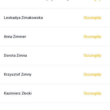
Leokadya Zimakowska
Szczegóły
Anna Zimmer
Szczegóły
Dorota Zimna
Szczegóły
Krzysztof Zimny
Szczegóły
Kazimierz Złocki
Szczegóły