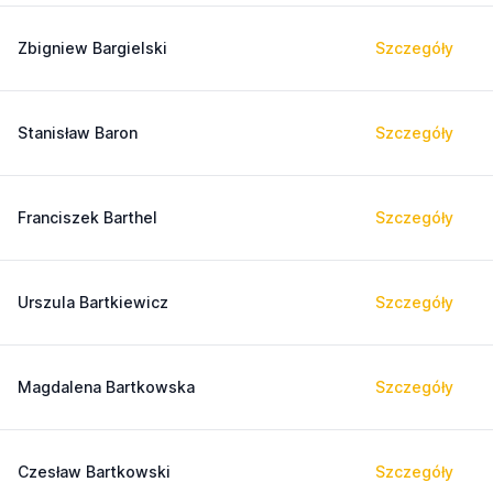
Zbigniew Bargielski
Szczegóły
Stanisław Baron
Szczegóły
Franciszek Barthel
Szczegóły
Urszula Bartkiewicz
Szczegóły
Magdalena Bartkowska
Szczegóły
Czesław Bartkowski
Szczegóły