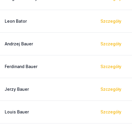
Leon Bator
Szczegóły
Andrzej Bauer
Szczegóły
Ferdinand Bauer
Szczegóły
Jerzy Bauer
Szczegóły
Louis Bauer
Szczegóły