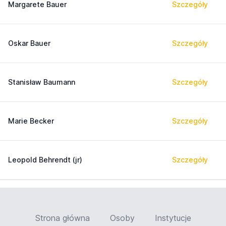
Margarete Bauer
Szczegóły
Oskar Bauer
Szczegóły
Stanisław Baumann
Szczegóły
Marie Becker
Szczegóły
Leopold Behrendt (jr)
Szczegóły
Strona główna
Osoby
Instytucje