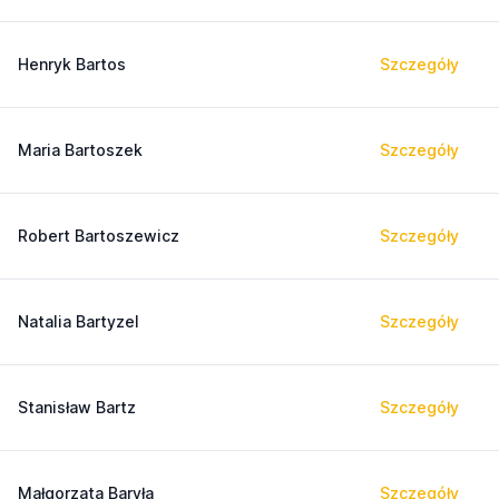
Henryk Bartos
Szczegóły
Maria Bartoszek
Szczegóły
Robert Bartoszewicz
Szczegóły
Natalia Bartyzel
Szczegóły
Stanisław Bartz
Szczegóły
Małgorzata Baryła
Szczegóły