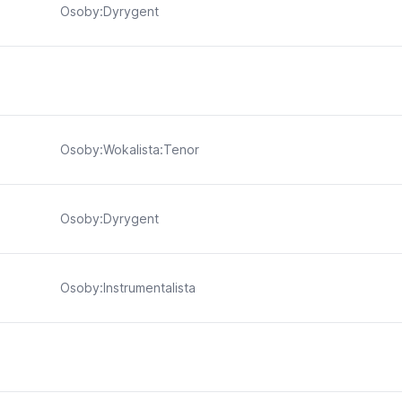
Osoby:Dyrygent
Osoby:Wokalista:Tenor
Osoby:Dyrygent
Osoby:Instrumentalista