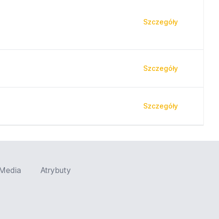
Szczegóły
Szczegóły
Szczegóły
Media
Atrybuty