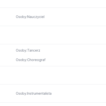
Osoby:Nauczyciel
Osoby:Tancerz
Osoby:Choreograf
Osoby:Instrumentalista