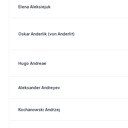
Elena Aleksiejuk
Oskar Anderlik (von Anderlit)
Hugo Andreae
Aleksander Andreyev
Kochanowski Andrzej