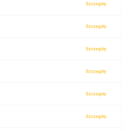
Szczegóły
Szczegóły
Szczegóły
Szczegóły
Szczegóły
Szczegóły