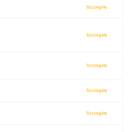
Szczegóły
Szczegóły
Szczegóły
Szczegóły
Szczegóły