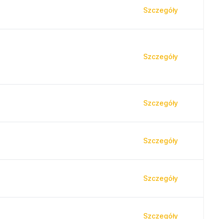
Szczegóły
Szczegóły
Szczegóły
Szczegóły
Szczegóły
Szczegóły