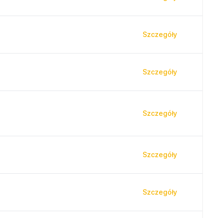
Szczegóły
Szczegóły
Szczegóły
Szczegóły
Szczegóły