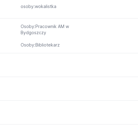
osoby:wokalistka
Osoby:Pracownik AM w
Bydgoszczy
Osoby:Bibliotekarz