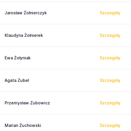
Jarosław Żołnierczyk
Szczegóły
Klaudyna Żołnierek
Szczegóły
Ewa Żołyniak
Szczegóły
Agata Zubel
Szczegóły
Przemysław Zubowicz
Szczegóły
Marian Żuchowski
Szczegóły