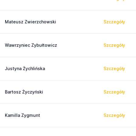
Mateusz Zwierzchowski
Szczegóły
Wawrzyniec Zybułtowicz
Szczegóły
Justyna Żychlińska
Szczegóły
Bartosz Życzyński
Szczegóły
Kamilla Zygmunt
Szczegóły