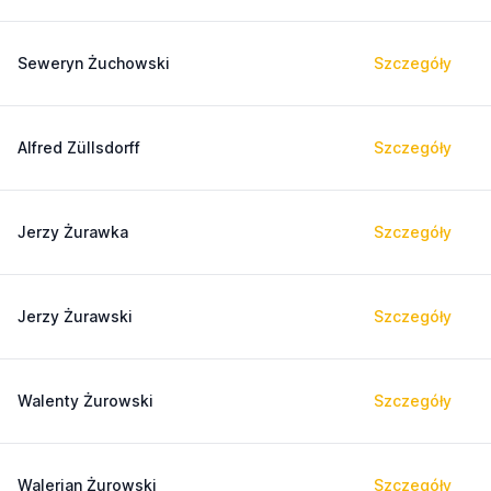
Seweryn Żuchowski
Szczegóły
Alfred Züllsdorff
Szczegóły
Jerzy Żurawka
Szczegóły
Jerzy Żurawski
Szczegóły
Walenty Żurowski
Szczegóły
Walerian Żurowski
Szczegóły