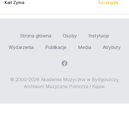
Karl Zyma
Szczegóły
Strona główna
Osoby
Instytucje
Wydarzenia
Publikacje
Media
Atrybuty
© 2000-2026 Akademia Muzyczna w Bydgoszczy,
Archiwum Muzyczne Pomorza i Kujaw.