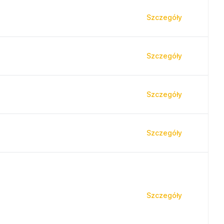
Szczegóły
Szczegóły
Szczegóły
Szczegóły
Szczegóły