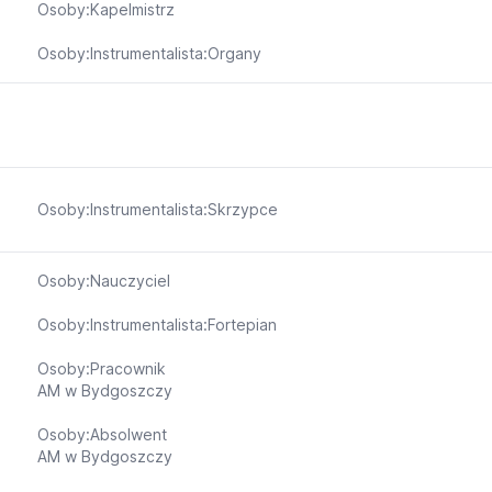
Osoby:Kapelmistrz
Osoby:Instrumentalista:Organy
Osoby:Instrumentalista:Skrzypce
Osoby:Nauczyciel
Osoby:Instrumentalista:Fortepian
Osoby:Pracownik
AM w Bydgoszczy
Osoby:Absolwent
AM w Bydgoszczy