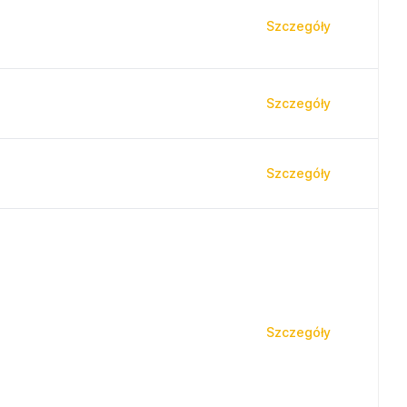
Szczegóły
Szczegóły
Szczegóły
Szczegóły