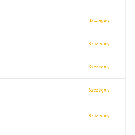
Szczegóły
Szczegóły
Szczegóły
Szczegóły
Szczegóły