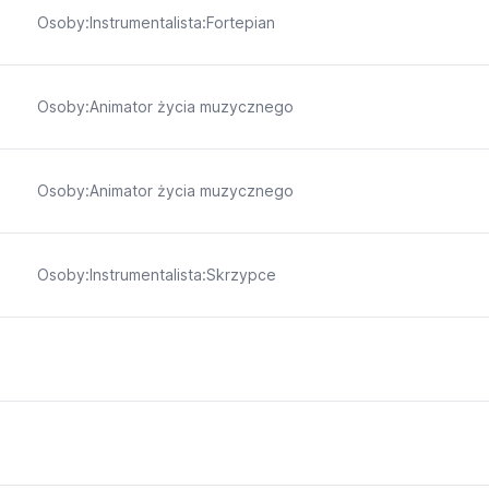
Osoby:Instrumentalista:Fortepian
Osoby:Animator życia muzycznego
Osoby:Animator życia muzycznego
Osoby:Instrumentalista:Skrzypce