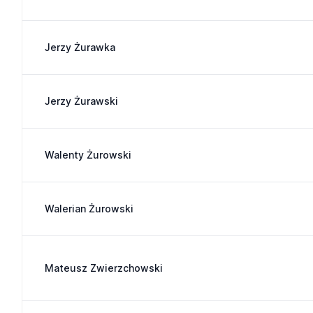
Jerzy Żurawka
Jerzy Żurawski
Walenty Żurowski
Walerian Żurowski
Mateusz Zwierzchowski