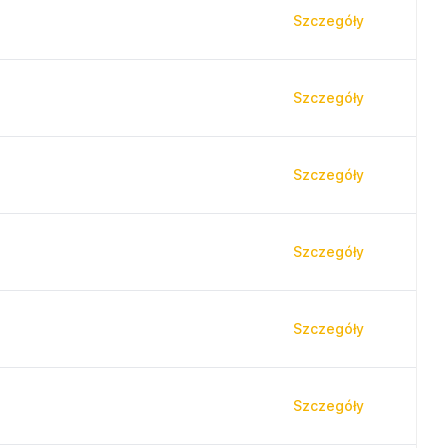
Szczegóły
Szczegóły
Szczegóły
Szczegóły
Szczegóły
Szczegóły