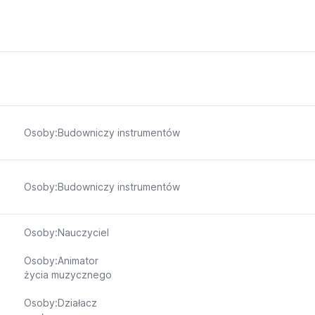
Osoby:Budowniczy instrumentów
Osoby:Budowniczy instrumentów
Osoby:Nauczyciel
Osoby:Animator
życia muzycznego
Osoby:Działacz