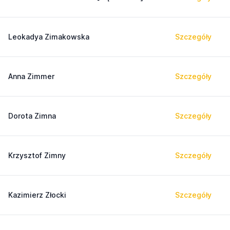
Leokadya Zimakowska
Szczegóły
Anna Zimmer
Szczegóły
Dorota Zimna
Szczegóły
Krzysztof Zimny
Szczegóły
Kazimierz Złocki
Szczegóły