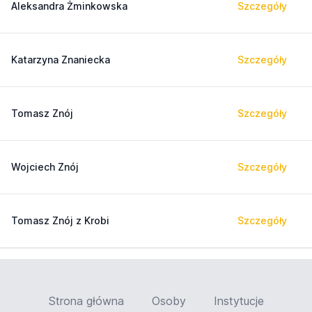
Aleksandra Żminkowska
Szczegóły
Katarzyna Znaniecka
Szczegóły
Tomasz Znój
Szczegóły
Wojciech Znój
Szczegóły
Tomasz Znój z Krobi
Szczegóły
Strona główna
Osoby
Instytucje