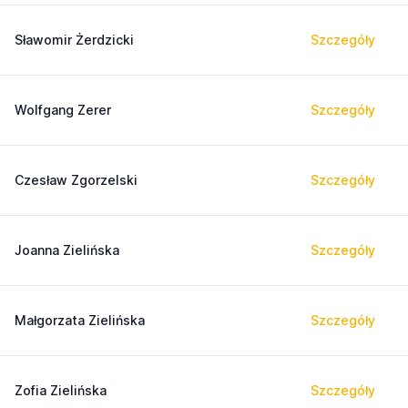
Sławomir Żerdzicki
Szczegóły
Wolfgang Zerer
Szczegóły
Czesław Zgorzelski
Szczegóły
Joanna Zielińska
Szczegóły
Małgorzata Zielińska
Szczegóły
Zofia Zielińska
Szczegóły