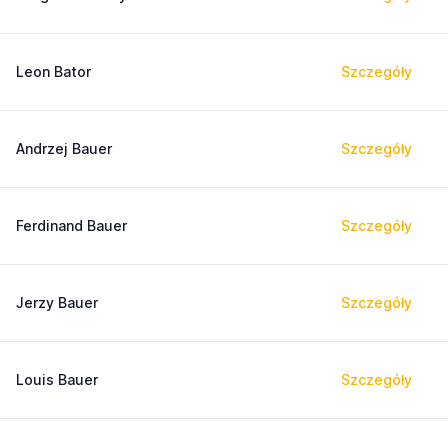
Leon Bator
Szczegóły
Andrzej Bauer
Szczegóły
Ferdinand Bauer
Szczegóły
Jerzy Bauer
Szczegóły
Louis Bauer
Szczegóły