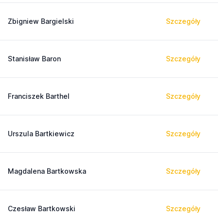
Zbigniew Bargielski
Szczegóły
Stanisław Baron
Szczegóły
Franciszek Barthel
Szczegóły
Urszula Bartkiewicz
Szczegóły
Magdalena Bartkowska
Szczegóły
Czesław Bartkowski
Szczegóły