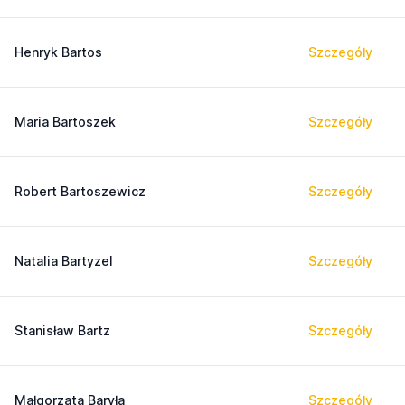
Henryk Bartos
Szczegóły
Maria Bartoszek
Szczegóły
Robert Bartoszewicz
Szczegóły
Natalia Bartyzel
Szczegóły
Stanisław Bartz
Szczegóły
Małgorzata Baryła
Szczegóły