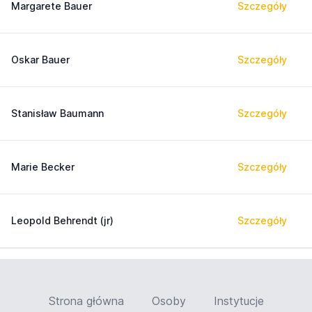
Margarete Bauer
Szczegóły
Oskar Bauer
Szczegóły
Stanisław Baumann
Szczegóły
Marie Becker
Szczegóły
Leopold Behrendt (jr)
Szczegóły
Strona główna
Osoby
Instytucje