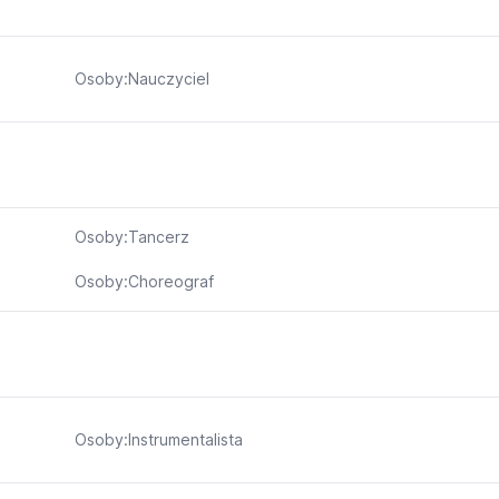
Osoby:Nauczyciel
Osoby:Tancerz
Osoby:Choreograf
Osoby:Instrumentalista