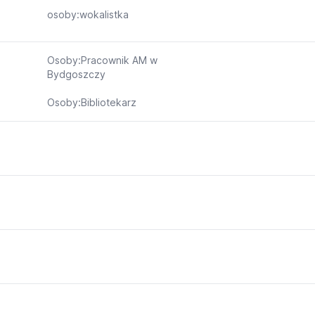
osoby:wokalistka
Osoby:Pracownik AM w
Bydgoszczy
Osoby:Bibliotekarz