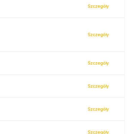
Szczegóły
Szczegóły
Szczegóły
Szczegóły
Szczegóły
Szczegóły