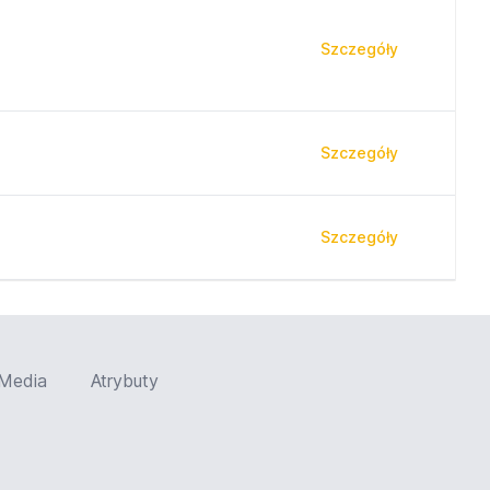
Szczegóły
Szczegóły
Szczegóły
Media
Atrybuty