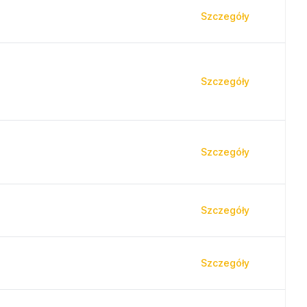
Szczegóły
Szczegóły
Szczegóły
Szczegóły
Szczegóły