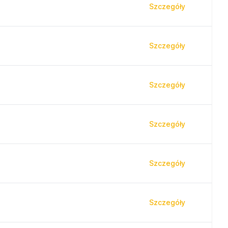
Szczegóły
Szczegóły
Szczegóły
Szczegóły
Szczegóły
Szczegóły