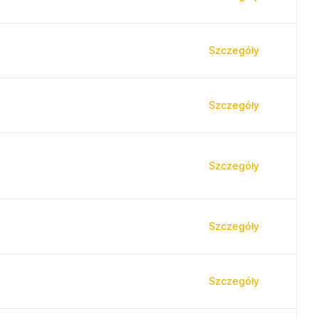
Szczegóły
Szczegóły
Szczegóły
Szczegóły
Szczegóły