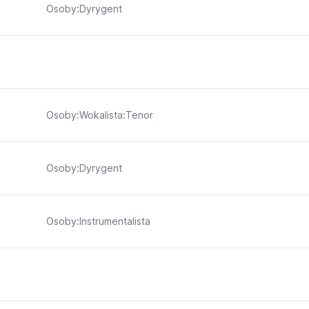
Osoby:Dyrygent
Osoby:Wokalista:Tenor
Osoby:Dyrygent
Osoby:Instrumentalista