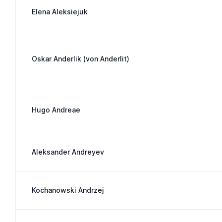
Elena Aleksiejuk
Oskar Anderlik (von Anderlit)
Hugo Andreae
Aleksander Andreyev
Kochanowski Andrzej