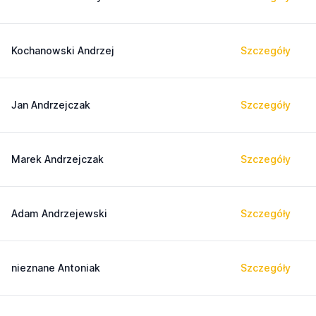
Kochanowski Andrzej
Szczegóły
Jan Andrzejczak
Szczegóły
Marek Andrzejczak
Szczegóły
Adam Andrzejewski
Szczegóły
nieznane Antoniak
Szczegóły