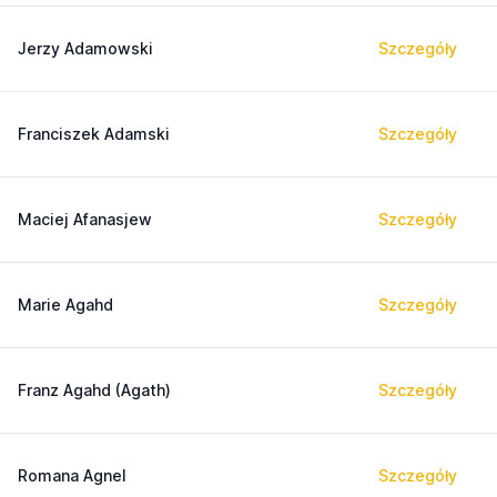
Jerzy Adamowski
Szczegóły
Franciszek Adamski
Szczegóły
Maciej Afanasjew
Szczegóły
Marie Agahd
Szczegóły
Franz Agahd (Agath)
Szczegóły
Romana Agnel
Szczegóły