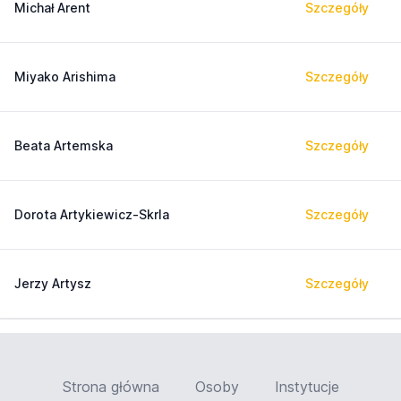
Michał Arent
Szczegóły
Miyako Arishima
Szczegóły
Beata Artemska
Szczegóły
Dorota Artykiewicz-Skrla
Szczegóły
Jerzy Artysz
Szczegóły
Strona główna
Osoby
Instytucje