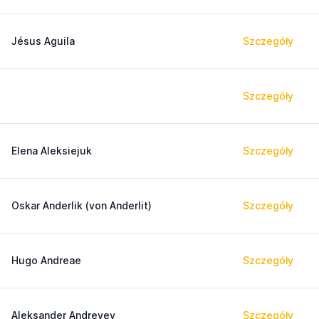
Jésus Aguila
Szczegóły
Szczegóły
Elena Aleksiejuk
Szczegóły
Oskar Anderlik (von Anderlit)
Szczegóły
Hugo Andreae
Szczegóły
Aleksander Andreyev
Szczegóły