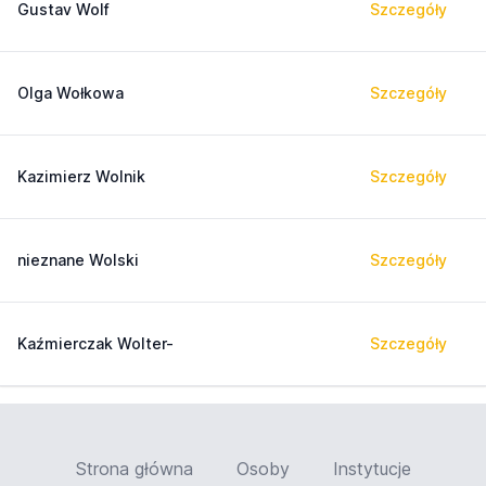
Gustav Wolf
Szczegóły
Olga Wołkowa
Szczegóły
Kazimierz Wolnik
Szczegóły
nieznane Wolski
Szczegóły
Kaźmierczak Wolter-
Szczegóły
Strona główna
Osoby
Instytucje