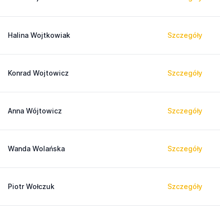
Halina Wojtkowiak
Szczegóły
Konrad Wojtowicz
Szczegóły
Anna Wójtowicz
Szczegóły
Wanda Wolańska
Szczegóły
Piotr Wołczuk
Szczegóły