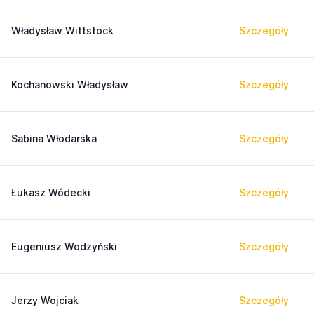
Władysław Wittstock
Szczegóły
Kochanowski Władysław
Szczegóły
Sabina Włodarska
Szczegóły
Łukasz Wódecki
Szczegóły
Eugeniusz Wodzyński
Szczegóły
Jerzy Wojciak
Szczegóły