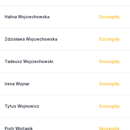
Halina Wojciechowska
Szczegóły
Zdzisława Wojciechowska
Szczegóły
Tadeusz Wojciechowski
Szczegóły
Irena Wojnar
Szczegóły
Tytus Wojnowicz
Szczegóły
Piotr Wojtasik
Szczegóły