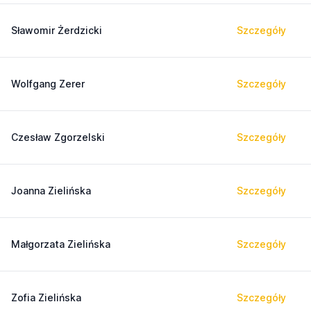
Sławomir Żerdzicki
Szczegóły
Wolfgang Zerer
Szczegóły
Czesław Zgorzelski
Szczegóły
Joanna Zielińska
Szczegóły
Małgorzata Zielińska
Szczegóły
Zofia Zielińska
Szczegóły