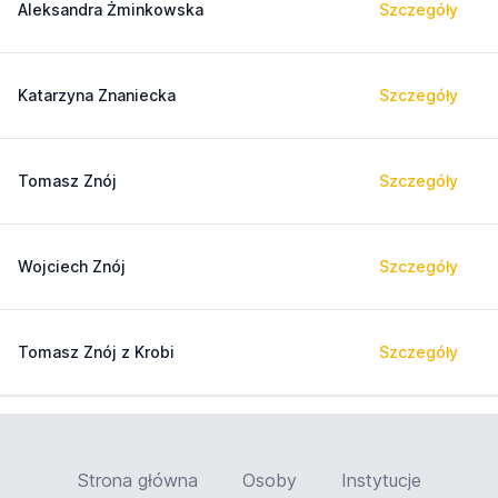
Aleksandra Żminkowska
Szczegóły
Katarzyna Znaniecka
Szczegóły
Tomasz Znój
Szczegóły
Wojciech Znój
Szczegóły
Tomasz Znój z Krobi
Szczegóły
Strona główna
Osoby
Instytucje