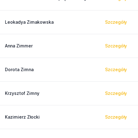
Leokadya Zimakowska
Szczegóły
Anna Zimmer
Szczegóły
Dorota Zimna
Szczegóły
Krzysztof Zimny
Szczegóły
Kazimierz Złocki
Szczegóły