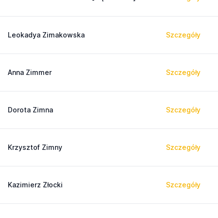
Leokadya Zimakowska
Szczegóły
Anna Zimmer
Szczegóły
Dorota Zimna
Szczegóły
Krzysztof Zimny
Szczegóły
Kazimierz Złocki
Szczegóły