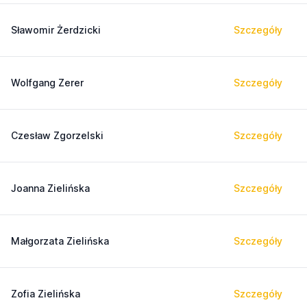
Sławomir Żerdzicki
Szczegóły
Wolfgang Zerer
Szczegóły
Czesław Zgorzelski
Szczegóły
Joanna Zielińska
Szczegóły
Małgorzata Zielińska
Szczegóły
Zofia Zielińska
Szczegóły