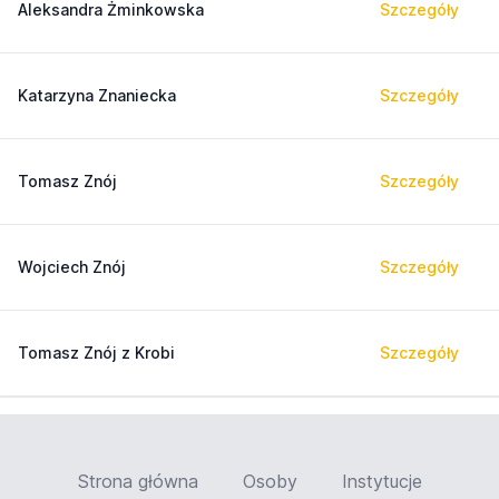
Aleksandra Żminkowska
Szczegóły
Katarzyna Znaniecka
Szczegóły
Tomasz Znój
Szczegóły
Wojciech Znój
Szczegóły
Tomasz Znój z Krobi
Szczegóły
Strona główna
Osoby
Instytucje