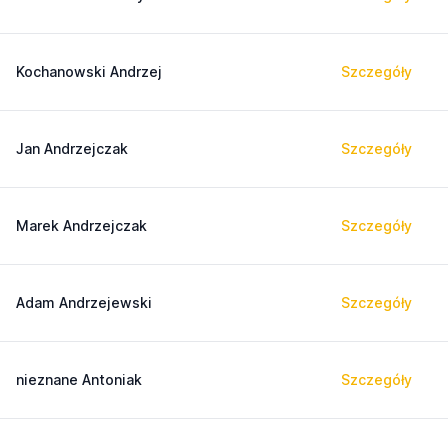
Kochanowski Andrzej
Szczegóły
Jan Andrzejczak
Szczegóły
Marek Andrzejczak
Szczegóły
Adam Andrzejewski
Szczegóły
nieznane Antoniak
Szczegóły