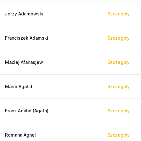
Jerzy Adamowski
Szczegóły
Franciszek Adamski
Szczegóły
Maciej Afanasjew
Szczegóły
Marie Agahd
Szczegóły
Franz Agahd (Agath)
Szczegóły
Romana Agnel
Szczegóły