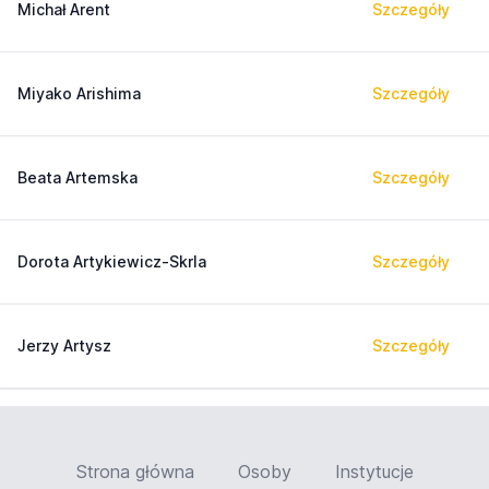
Michał Arent
Szczegóły
Miyako Arishima
Szczegóły
Beata Artemska
Szczegóły
Dorota Artykiewicz-Skrla
Szczegóły
Jerzy Artysz
Szczegóły
Strona główna
Osoby
Instytucje