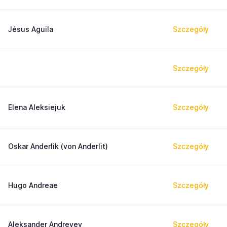
Jésus Aguila
Szczegóły
Szczegóły
Elena Aleksiejuk
Szczegóły
Oskar Anderlik (von Anderlit)
Szczegóły
Hugo Andreae
Szczegóły
Aleksander Andreyev
Szczegóły