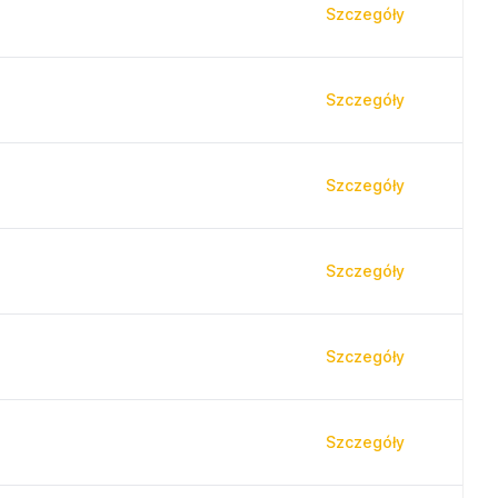
Szczegóły
Szczegóły
Szczegóły
Szczegóły
Szczegóły
Szczegóły