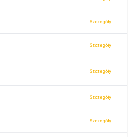
Szczegóły
Szczegóły
Szczegóły
Szczegóły
Szczegóły