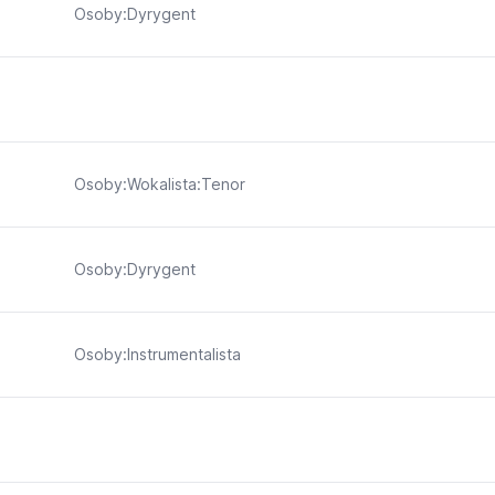
Osoby:Dyrygent
Osoby:Wokalista:Tenor
Osoby:Dyrygent
Osoby:Instrumentalista