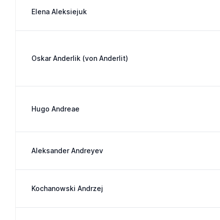
Elena Aleksiejuk
Oskar Anderlik (von Anderlit)
Hugo Andreae
Aleksander Andreyev
Kochanowski Andrzej