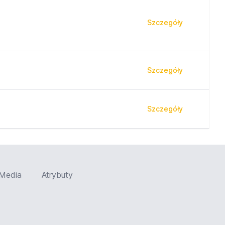
Szczegóły
Szczegóły
Szczegóły
Media
Atrybuty