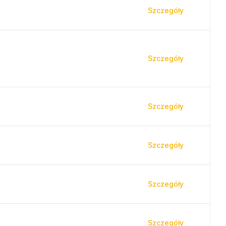
Szczegóły
Szczegóły
Szczegóły
Szczegóły
Szczegóły
Szczegóły