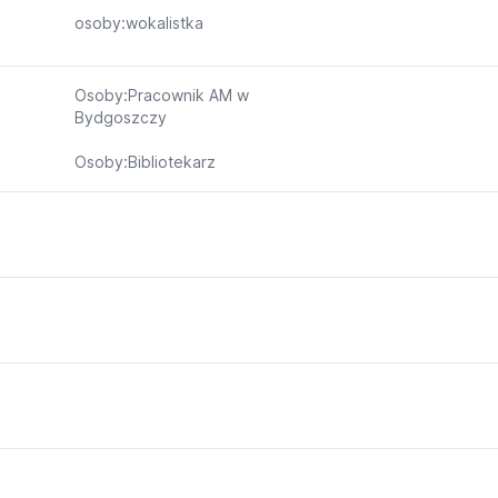
osoby:wokalistka
Osoby:Pracownik AM w
Bydgoszczy
Osoby:Bibliotekarz