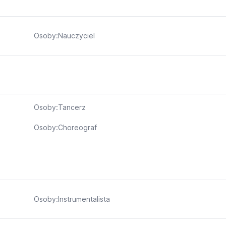
Osoby:Nauczyciel
Osoby:Tancerz
Osoby:Choreograf
Osoby:Instrumentalista