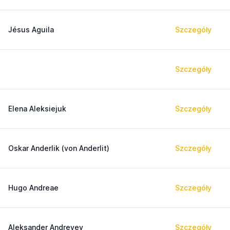
Jésus Aguila
Szczegóły
Szczegóły
Elena Aleksiejuk
Szczegóły
Oskar Anderlik (von Anderlit)
Szczegóły
Hugo Andreae
Szczegóły
Aleksander Andreyev
Szczegóły