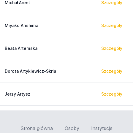
Michał Arent
Szczegóły
Miyako Arishima
Szczegóły
Beata Artemska
Szczegóły
Dorota Artykiewicz-Skrla
Szczegóły
Jerzy Artysz
Szczegóły
Strona główna
Osoby
Instytucje