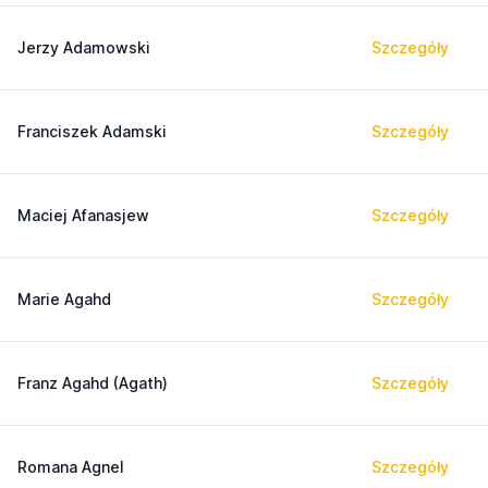
Jerzy Adamowski
Szczegóły
Franciszek Adamski
Szczegóły
Maciej Afanasjew
Szczegóły
Marie Agahd
Szczegóły
Franz Agahd (Agath)
Szczegóły
Romana Agnel
Szczegóły