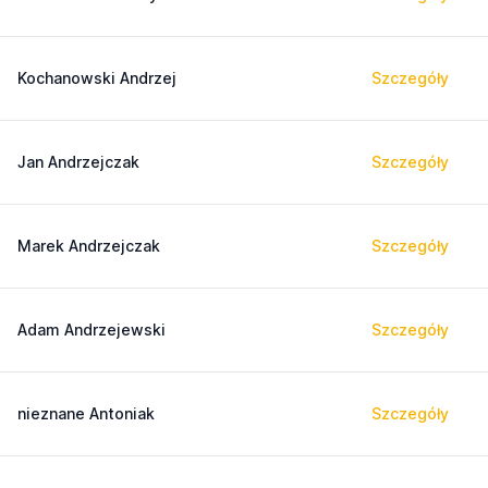
Kochanowski Andrzej
Szczegóły
Jan Andrzejczak
Szczegóły
Marek Andrzejczak
Szczegóły
Adam Andrzejewski
Szczegóły
nieznane Antoniak
Szczegóły