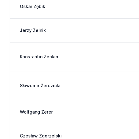
Oskar Zębik
Jerzy Zelnik
Konstantin Zenkin
Sławomir Żerdzicki
Wolfgang Zerer
Czesław Zgorzelski