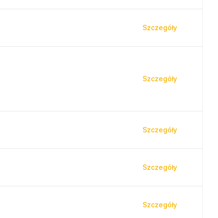
Szczegóły
Szczegóły
Szczegóły
Szczegóły
Szczegóły