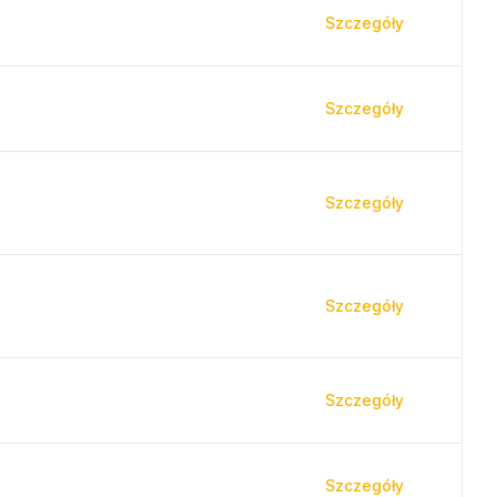
Szczegóły
Szczegóły
Szczegóły
Szczegóły
Szczegóły
Szczegóły