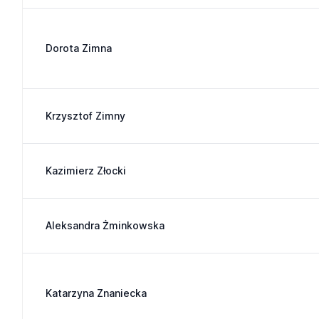
Dorota Zimna
Krzysztof Zimny
Kazimierz Złocki
Aleksandra Żminkowska
Katarzyna Znaniecka