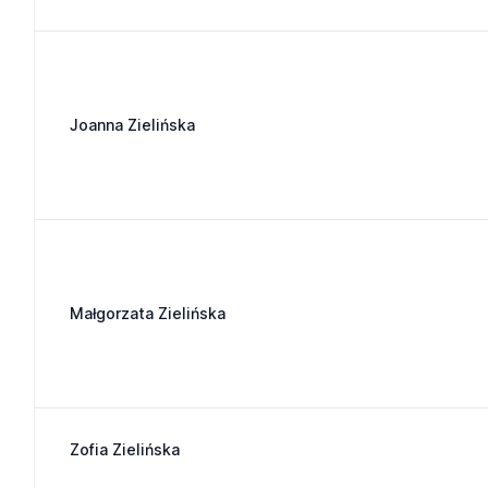
Joanna Zielińska
Małgorzata Zielińska
Zofia Zielińska