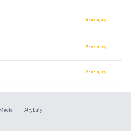
Szczegóły
Szczegóły
Szczegóły
Media
Atrybuty