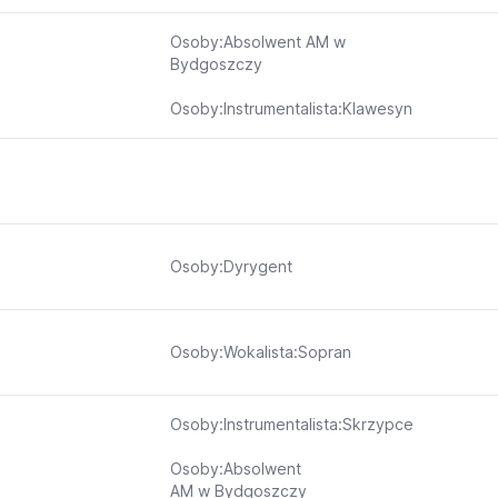
Osoby:Absolwent AM w
Bydgoszczy
Osoby:Instrumentalista:Klawesyn
Osoby:Dyrygent
Osoby:Wokalista:Sopran
Osoby:Instrumentalista:Skrzypce
Osoby:Absolwent
AM w Bydgoszczy