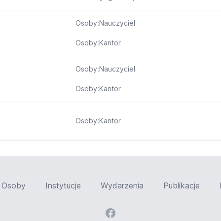
Osoby:Nauczyciel
Osoby:Kantor
Osoby:Nauczyciel
Osoby:Kantor
Osoby:Kantor
Osoby
Instytucje
Wydarzenia
Publikacje