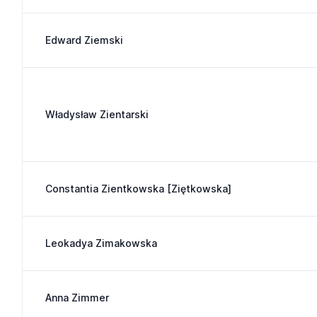
Edward Ziemski
Władysław Zientarski
Constantia Zientkowska [Ziętkowska]
Leokadya Zimakowska
Anna Zimmer