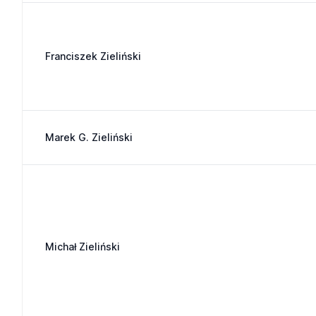
Franciszek Zieliński
Marek G. Zieliński
Michał Zieliński