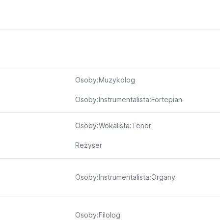
Osoby:Muzykolog
Osoby:Instrumentalista:Fortepian
Osoby:Wokalista:Tenor
Reżyser
Osoby:Instrumentalista:Organy
Osoby:Filolog