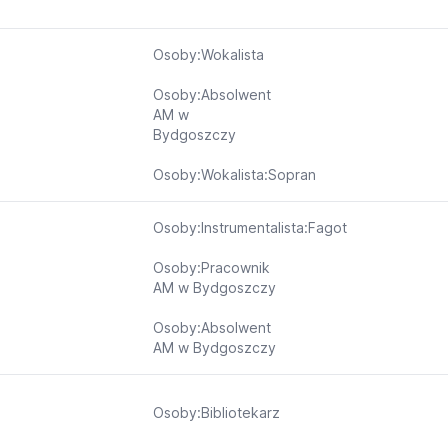
Osoby:Wokalista
Osoby:Absolwent
AM w
Bydgoszczy
Osoby:Wokalista:Sopran
Osoby:Instrumentalista:Fagot
Osoby:Pracownik
AM w Bydgoszczy
Osoby:Absolwent
AM w Bydgoszczy
Osoby:Bibliotekarz