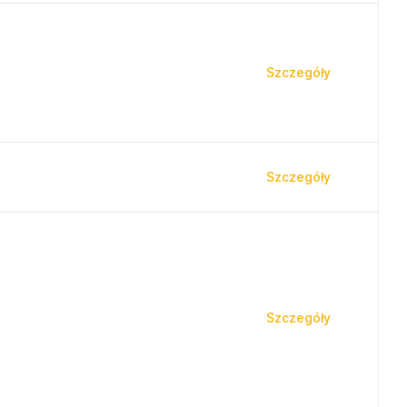
Szczegóły
Szczegóły
Szczegóły