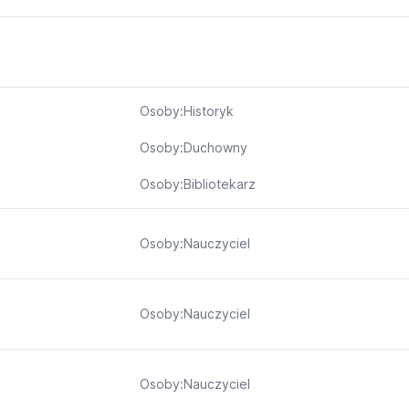
Osoby:Historyk
Osoby:Duchowny
Osoby:Bibliotekarz
Osoby:Nauczyciel
Osoby:Nauczyciel
Osoby:Nauczyciel