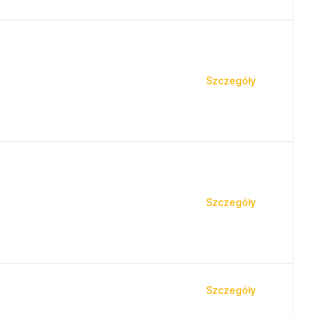
Szczegóły
Szczegóły
Szczegóły