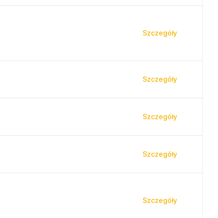
Szczegóły
Szczegóły
Szczegóły
Szczegóły
Szczegóły