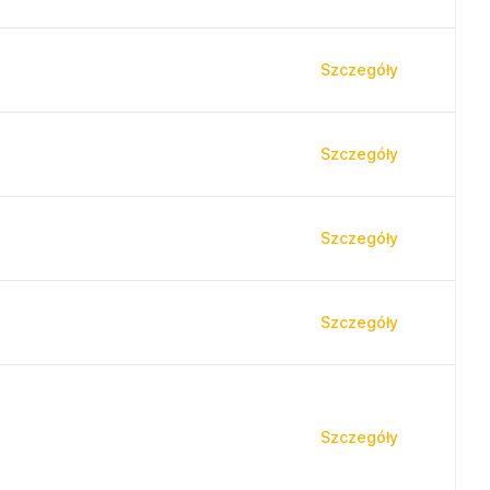
Szczegóły
Szczegóły
Szczegóły
Szczegóły
Szczegóły