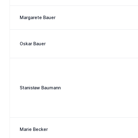
Margarete Bauer
Oskar Bauer
Stanisław Baumann
Marie Becker