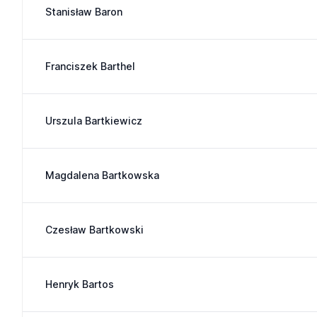
Stanisław Baron
Franciszek Barthel
Urszula Bartkiewicz
Magdalena Bartkowska
Czesław Bartkowski
Henryk Bartos