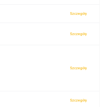
Szczegóły
Szczegóły
Szczegóły
Szczegóły