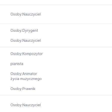
Osoby:Nauczyciel
Osoby:Dyrygent
Osoby:Nauczyciel
Osoby:Kompozytor
pianista
Osoby:Animator
życia muzycznego
Osoby:Prawnik
Osoby:Nauczyciel