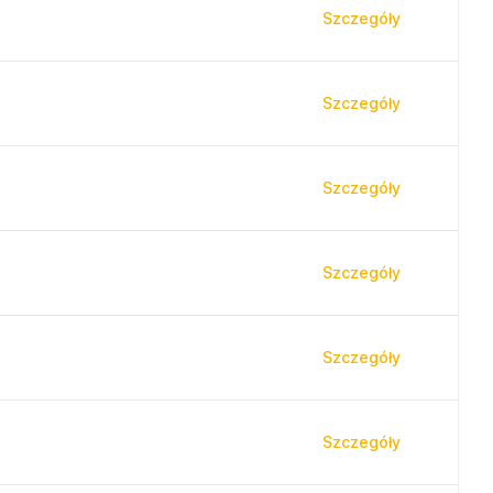
Szczegóły
Szczegóły
Szczegóły
Szczegóły
Szczegóły
Szczegóły