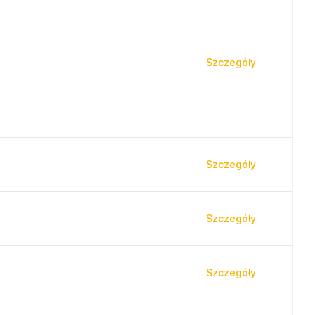
Szczegóły
Szczegóły
Szczegóły
Szczegóły