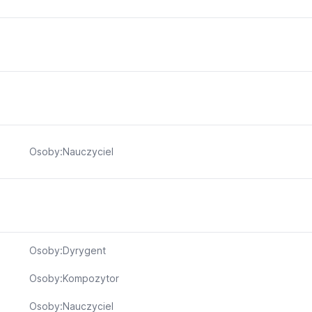
Osoby:Nauczyciel
Osoby:Dyrygent
Osoby:Kompozytor
Osoby:Nauczyciel