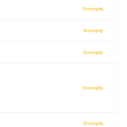
Szczegóły
Szczegóły
Szczegóły
Szczegóły
Szczegóły