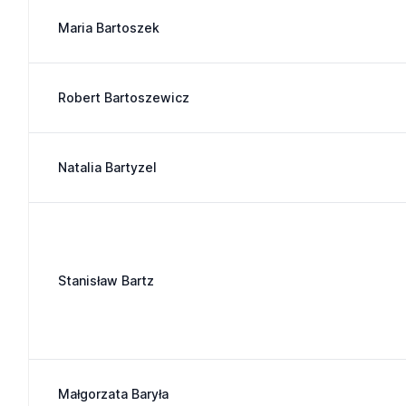
Maria Bartoszek
Robert Bartoszewicz
Natalia Bartyzel
Stanisław Bartz
Małgorzata Baryła