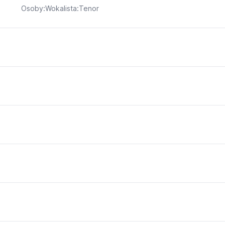
Osoby:Wokalista:Tenor