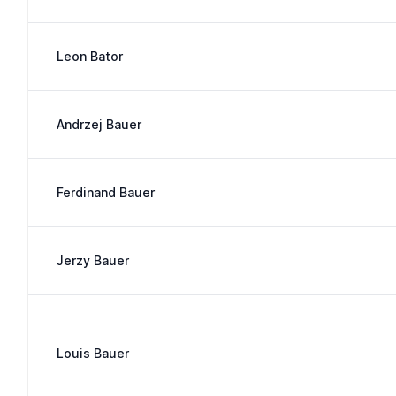
Leon Bator
Andrzej Bauer
Ferdinand Bauer
Jerzy Bauer
Louis Bauer