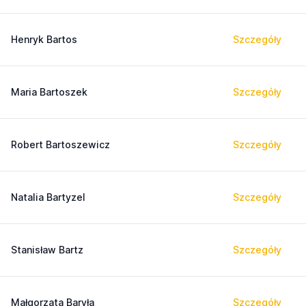
Henryk Bartos
Szczegóły
Maria Bartoszek
Szczegóły
Robert Bartoszewicz
Szczegóły
Natalia Bartyzel
Szczegóły
Stanisław Bartz
Szczegóły
Małgorzata Baryła
Szczegóły