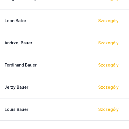
Leon Bator
Szczegóły
Andrzej Bauer
Szczegóły
Ferdinand Bauer
Szczegóły
Jerzy Bauer
Szczegóły
Louis Bauer
Szczegóły