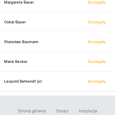
Margarete Bauer
Szczegóły
Oskar Bauer
Szczegóły
Stanisław Baumann
Szczegóły
Marie Becker
Szczegóły
Leopold Behrendt (jr)
Szczegóły
Strona główna
Osoby
Instytucje