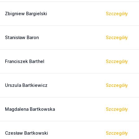
Zbigniew Bargielski
Szczegóły
Stanisław Baron
Szczegóły
Franciszek Barthel
Szczegóły
Urszula Bartkiewicz
Szczegóły
Magdalena Bartkowska
Szczegóły
Czesław Bartkowski
Szczegóły