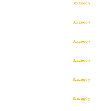
Szczegóły
Szczegóły
Szczegóły
Szczegóły
Szczegóły
Szczegóły