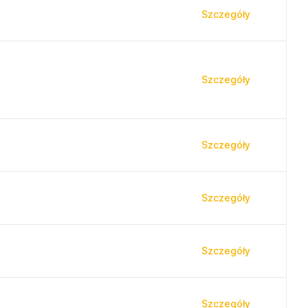
Szczegóły
Szczegóły
Szczegóły
Szczegóły
Szczegóły
Szczegóły