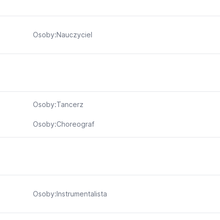
Osoby:Nauczyciel
Osoby:Tancerz
Osoby:Choreograf
Osoby:Instrumentalista