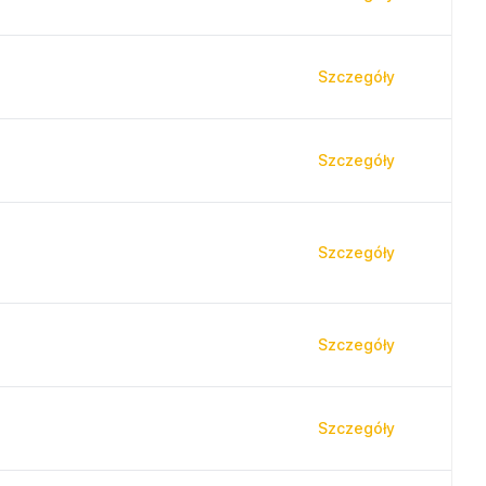
Szczegóły
Szczegóły
Szczegóły
Szczegóły
Szczegóły