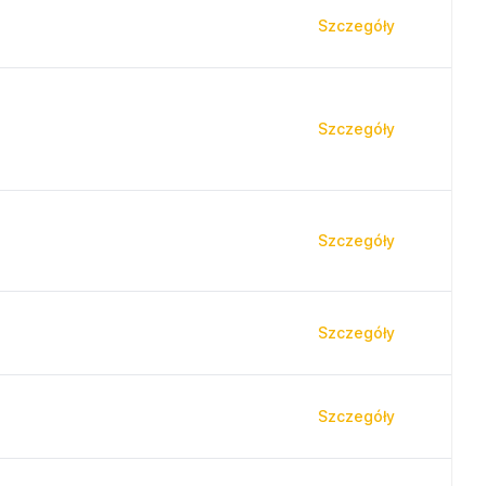
Szczegóły
Szczegóły
Szczegóły
Szczegóły
Szczegóły