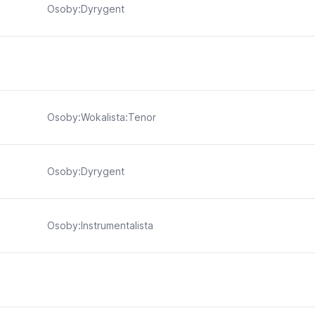
Osoby:Dyrygent
Osoby:Wokalista:Tenor
Osoby:Dyrygent
Osoby:Instrumentalista