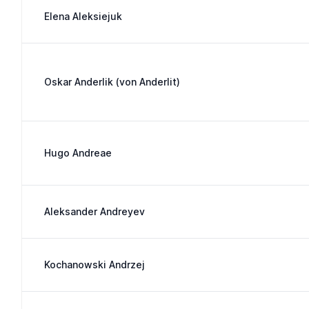
Elena Aleksiejuk
Oskar Anderlik (von Anderlit)
Hugo Andreae
Aleksander Andreyev
Kochanowski Andrzej