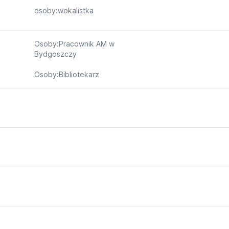
osoby:wokalistka
Osoby:Pracownik AM w
Bydgoszczy
Osoby:Bibliotekarz