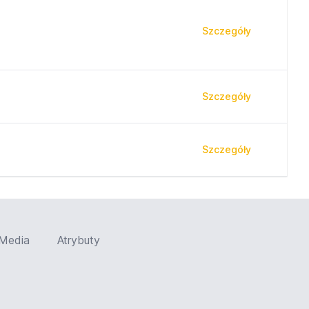
Szczegóły
Szczegóły
Szczegóły
Media
Atrybuty