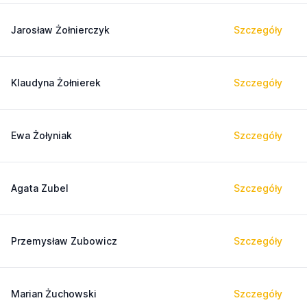
Jarosław Żołnierczyk
Szczegóły
Klaudyna Żołnierek
Szczegóły
Ewa Żołyniak
Szczegóły
Agata Zubel
Szczegóły
Przemysław Zubowicz
Szczegóły
Marian Żuchowski
Szczegóły