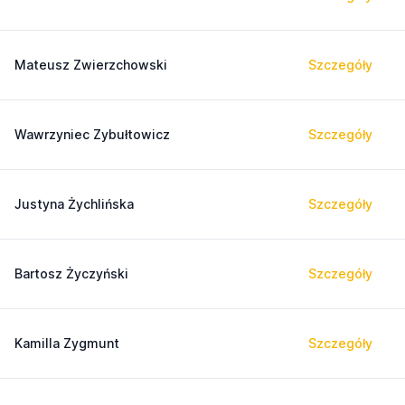
Mateusz Zwierzchowski
Szczegóły
Wawrzyniec Zybułtowicz
Szczegóły
Justyna Żychlińska
Szczegóły
Bartosz Życzyński
Szczegóły
Kamilla Zygmunt
Szczegóły