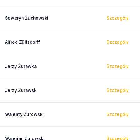
Seweryn Żuchowski
Szczegóły
Alfred Züllsdorff
Szczegóły
Jerzy Żurawka
Szczegóły
Jerzy Żurawski
Szczegóły
Walenty Żurowski
Szczegóły
Walerian Żurowski
Szczegóły