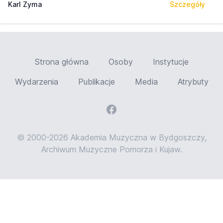
Karl Zyma
Szczegóły
Strona główna
Osoby
Instytucje
Wydarzenia
Publikacje
Media
Atrybuty
© 2000-2026 Akademia Muzyczna w Bydgoszczy,
Archiwum Muzyczne Pomorza i Kujaw.