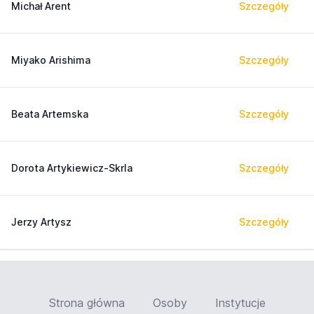
Michał Arent
Szczegóły
Miyako Arishima
Szczegóły
Beata Artemska
Szczegóły
Dorota Artykiewicz-Skrla
Szczegóły
Jerzy Artysz
Szczegóły
Strona główna
Osoby
Instytucje