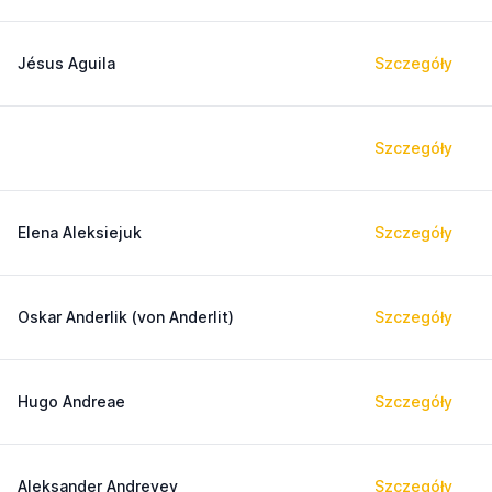
Jésus Aguila
Szczegóły
Szczegóły
Elena Aleksiejuk
Szczegóły
Oskar Anderlik (von Anderlit)
Szczegóły
Hugo Andreae
Szczegóły
Aleksander Andreyev
Szczegóły