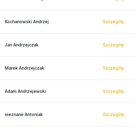
Kochanowski Andrzej
Szczegóły
Jan Andrzejczak
Szczegóły
Marek Andrzejczak
Szczegóły
Adam Andrzejewski
Szczegóły
nieznane Antoniak
Szczegóły