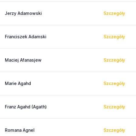
Jerzy Adamowski
Szczegóły
Franciszek Adamski
Szczegóły
Maciej Afanasjew
Szczegóły
Marie Agahd
Szczegóły
Franz Agahd (Agath)
Szczegóły
Romana Agnel
Szczegóły