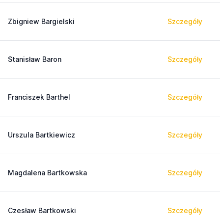
Zbigniew Bargielski
Szczegóły
Stanisław Baron
Szczegóły
Franciszek Barthel
Szczegóły
Urszula Bartkiewicz
Szczegóły
Magdalena Bartkowska
Szczegóły
Czesław Bartkowski
Szczegóły