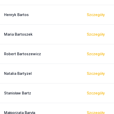
Henryk Bartos
Szczegóły
Maria Bartoszek
Szczegóły
Robert Bartoszewicz
Szczegóły
Natalia Bartyzel
Szczegóły
Stanisław Bartz
Szczegóły
Małgorzata Baryła
Szczegóły