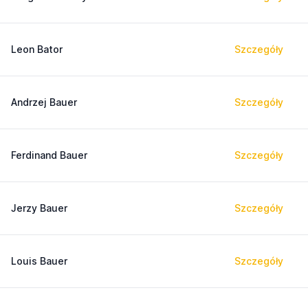
Leon Bator
Szczegóły
Andrzej Bauer
Szczegóły
Ferdinand Bauer
Szczegóły
Jerzy Bauer
Szczegóły
Louis Bauer
Szczegóły