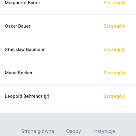
Margarete Bauer
Szczegóły
Oskar Bauer
Szczegóły
Stanisław Baumann
Szczegóły
Marie Becker
Szczegóły
Leopold Behrendt (jr)
Szczegóły
Strona główna
Osoby
Instytucje