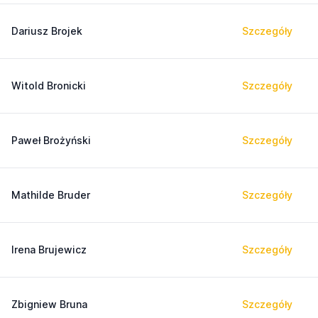
Dariusz Brojek
Szczegóły
Witold Bronicki
Szczegóły
Paweł Brożyński
Szczegóły
Mathilde Bruder
Szczegóły
Irena Brujewicz
Szczegóły
Zbigniew Bruna
Szczegóły