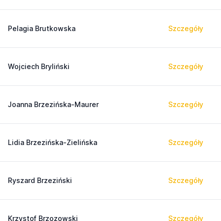
Pelagia Brutkowska
Szczegóły
Wojciech Bryliński
Szczegóły
Joanna Brzezińska-Maurer
Szczegóły
Lidia Brzezińska-Zielińska
Szczegóły
Ryszard Brzeziński
Szczegóły
Krzystof Brzozowski
Szczegóły