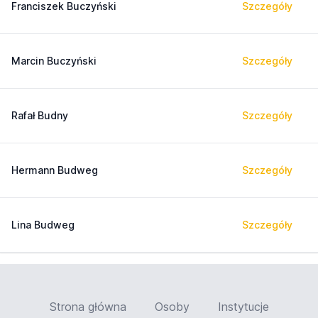
Franciszek Buczyński
Szczegóły
Marcin Buczyński
Szczegóły
Rafał Budny
Szczegóły
Hermann Budweg
Szczegóły
Lina Budweg
Szczegóły
Strona główna
Osoby
Instytucje