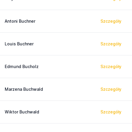
Antoni Buchner
Szczegóły
Louis Buchner
Szczegóły
Edmund Bucholz
Szczegóły
Marzena Buchwald
Szczegóły
Wiktor Buchwald
Szczegóły