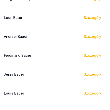
Leon Bator
Szczegóły
Andrzej Bauer
Szczegóły
Ferdinand Bauer
Szczegóły
Jerzy Bauer
Szczegóły
Louis Bauer
Szczegóły