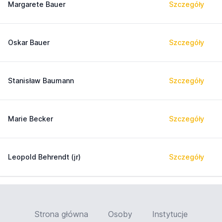
Margarete Bauer
Szczegóły
Oskar Bauer
Szczegóły
Stanisław Baumann
Szczegóły
Marie Becker
Szczegóły
Leopold Behrendt (jr)
Szczegóły
Strona główna
Osoby
Instytucje