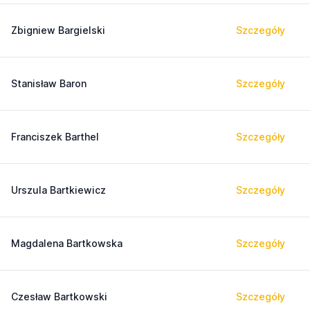
Zbigniew Bargielski
Szczegóły
Stanisław Baron
Szczegóły
Franciszek Barthel
Szczegóły
Urszula Bartkiewicz
Szczegóły
Magdalena Bartkowska
Szczegóły
Czesław Bartkowski
Szczegóły