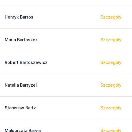
Henryk Bartos
Szczegóły
Maria Bartoszek
Szczegóły
Robert Bartoszewicz
Szczegóły
Natalia Bartyzel
Szczegóły
Stanisław Bartz
Szczegóły
Małgorzata Baryła
Szczegóły