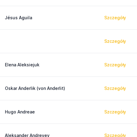
Jésus Aguila
Szczegóły
Szczegóły
Elena Aleksiejuk
Szczegóły
Oskar Anderlik (von Anderlit)
Szczegóły
Hugo Andreae
Szczegóły
Aleksander Andreyev
Szczegóły