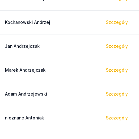
Kochanowski Andrzej
Szczegóły
Jan Andrzejczak
Szczegóły
Marek Andrzejczak
Szczegóły
Adam Andrzejewski
Szczegóły
nieznane Antoniak
Szczegóły