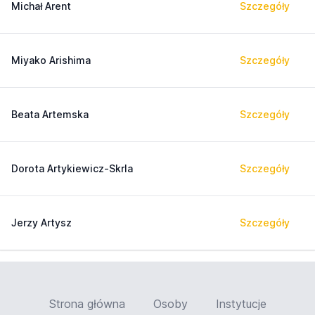
Michał Arent
Szczegóły
Miyako Arishima
Szczegóły
Beata Artemska
Szczegóły
Dorota Artykiewicz-Skrla
Szczegóły
Jerzy Artysz
Szczegóły
Strona główna
Osoby
Instytucje