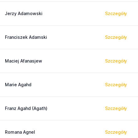
Jerzy Adamowski
Szczegóły
Franciszek Adamski
Szczegóły
Maciej Afanasjew
Szczegóły
Marie Agahd
Szczegóły
Franz Agahd (Agath)
Szczegóły
Romana Agnel
Szczegóły