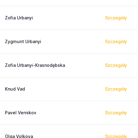
Zofia Urbanyi
Szczegóły
Zygmunt Urbanyi
Szczegóły
Zofia Urbanyi-Krasnodębska
Szczegóły
Knud Vad
Szczegóły
Pavel Vernikov
Szczegóły
Olga Volkova
Szczegóły