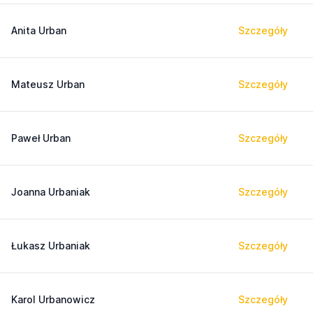
Anita Urban
Szczegóły
Mateusz Urban
Szczegóły
Paweł Urban
Szczegóły
Joanna Urbaniak
Szczegóły
Łukasz Urbaniak
Szczegóły
Karol Urbanowicz
Szczegóły