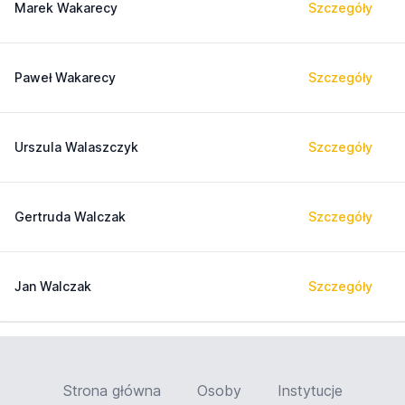
Marek Wakarecy
Szczegóły
Paweł Wakarecy
Szczegóły
Urszula Walaszczyk
Szczegóły
Gertruda Walczak
Szczegóły
Jan Walczak
Szczegóły
Strona główna
Osoby
Instytucje