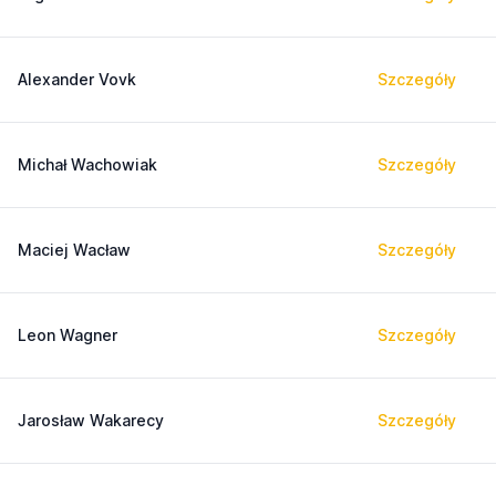
Alexander Vovk
Szczegóły
Michał Wachowiak
Szczegóły
Maciej Wacław
Szczegóły
Leon Wagner
Szczegóły
Jarosław Wakarecy
Szczegóły