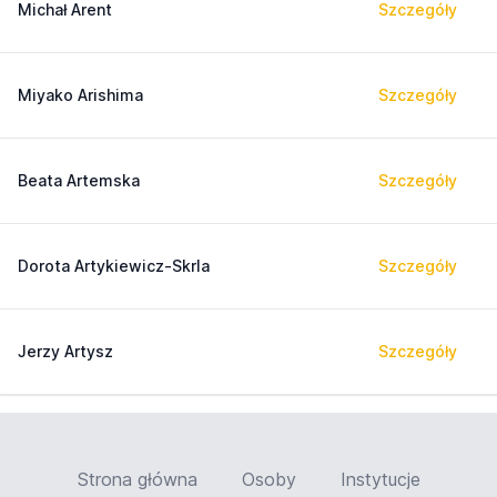
Michał Arent
Szczegóły
Miyako Arishima
Szczegóły
Beata Artemska
Szczegóły
Dorota Artykiewicz-Skrla
Szczegóły
Jerzy Artysz
Szczegóły
Strona główna
Osoby
Instytucje