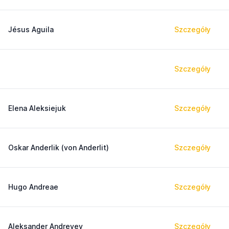
Jésus Aguila
Szczegóły
Szczegóły
Elena Aleksiejuk
Szczegóły
Oskar Anderlik (von Anderlit)
Szczegóły
Hugo Andreae
Szczegóły
Aleksander Andreyev
Szczegóły