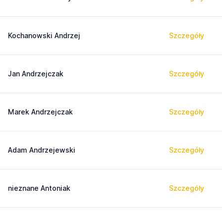
Kochanowski Andrzej
Szczegóły
Jan Andrzejczak
Szczegóły
Marek Andrzejczak
Szczegóły
Adam Andrzejewski
Szczegóły
nieznane Antoniak
Szczegóły