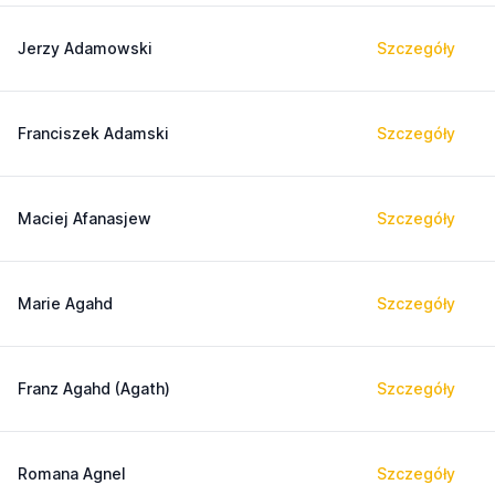
Jerzy Adamowski
Szczegóły
Franciszek Adamski
Szczegóły
Maciej Afanasjew
Szczegóły
Marie Agahd
Szczegóły
Franz Agahd (Agath)
Szczegóły
Romana Agnel
Szczegóły