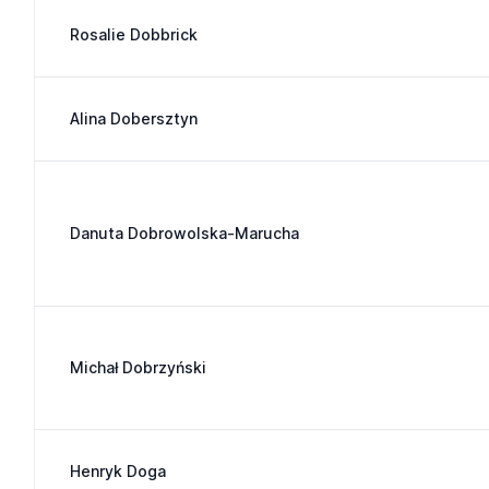
Rosalie Dobbrick
Alina Dobersztyn
Danuta Dobrowolska-Marucha
Michał Dobrzyński
Henryk Doga