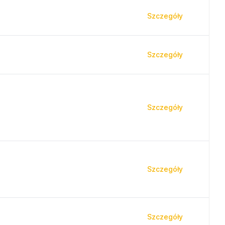
Szczegóły
Szczegóły
Szczegóły
Szczegóły
Szczegóły