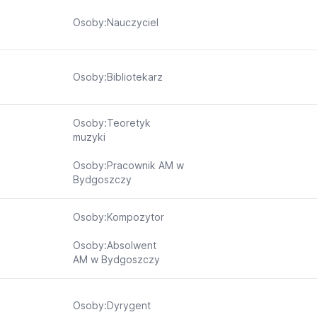
Osoby:Nauczyciel
Osoby:Bibliotekarz
Osoby:Teoretyk
muzyki
Osoby:Pracownik AM w
Bydgoszczy
Osoby:Kompozytor
Osoby:Absolwent
AM w Bydgoszczy
Osoby:Dyrygent