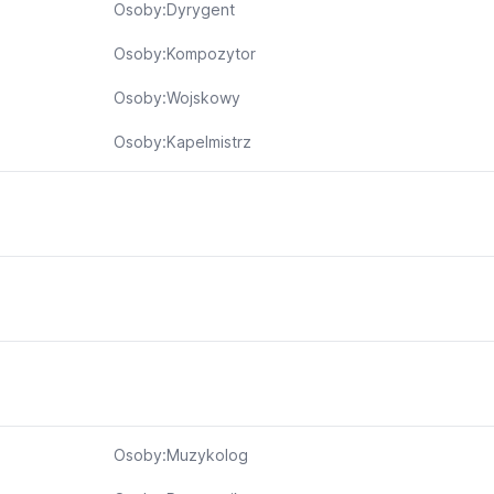
Osoby:Dyrygent
Osoby:Kompozytor
Osoby:Wojskowy
Osoby:Kapelmistrz
Osoby:Muzykolog