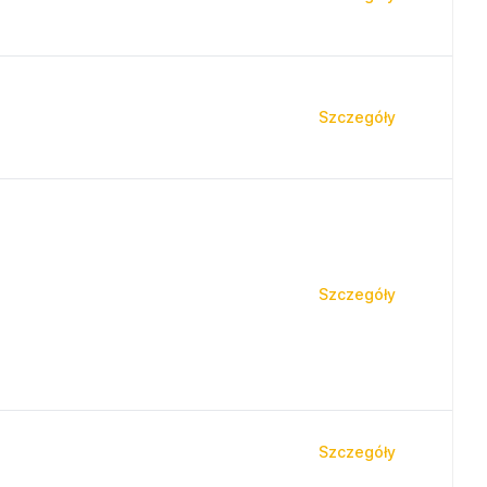
Szczegóły
Szczegóły
Szczegóły