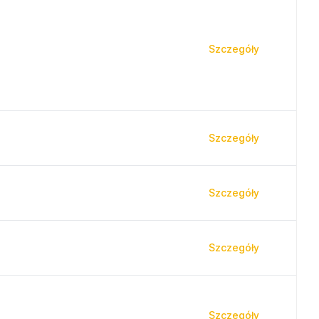
Szczegóły
Szczegóły
Szczegóły
Szczegóły
Szczegóły