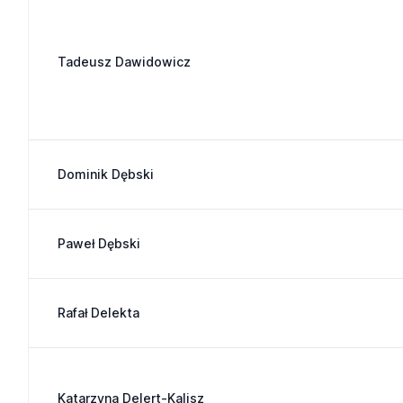
Tadeusz Dawidowicz
Dominik Dębski
Paweł Dębski
Rafał Delekta
Katarzyna Delert-Kalisz