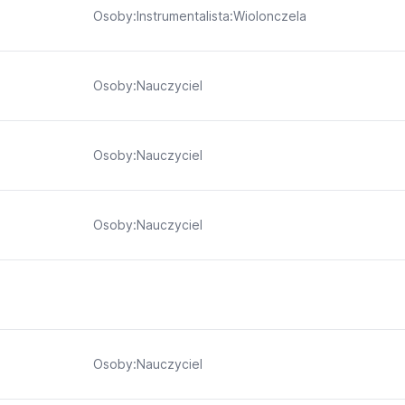
Osoby:Instrumentalista:Wiolonczela
Osoby:Nauczyciel
Osoby:Nauczyciel
Osoby:Nauczyciel
Osoby:Nauczyciel