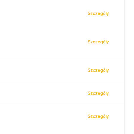
Szczegóły
Szczegóły
Szczegóły
Szczegóły
Szczegóły