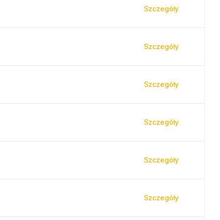
Szczegóły
Szczegóły
Szczegóły
Szczegóły
Szczegóły
Szczegóły