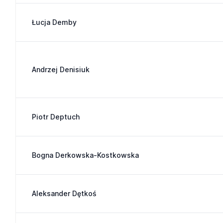
Łucja Demby
Andrzej Denisiuk
Piotr Deptuch
Bogna Derkowska-Kostkowska
Aleksander Dętkoś