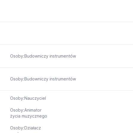
Osoby:Budowniczy instrumentów
Osoby:Budowniczy instrumentów
Osoby:Nauczyciel
Osoby:Animator
życia muzycznego
Osoby:Działacz