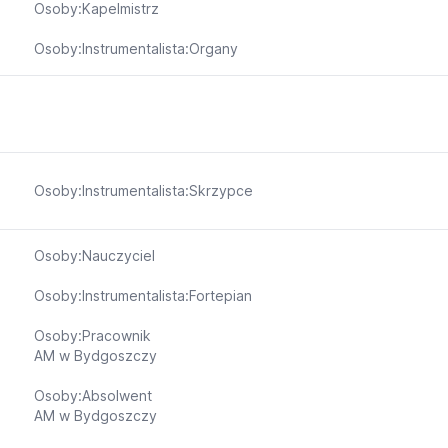
Osoby:Kapelmistrz
Osoby:Instrumentalista:Organy
Osoby:Instrumentalista:Skrzypce
Osoby:Nauczyciel
Osoby:Instrumentalista:Fortepian
Osoby:Pracownik
AM w Bydgoszczy
Osoby:Absolwent
AM w Bydgoszczy