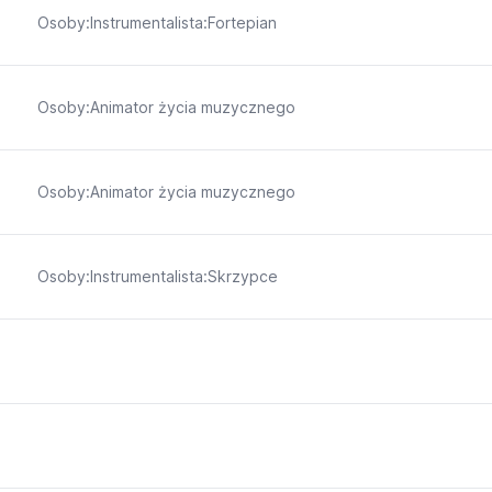
Osoby:Instrumentalista:Fortepian
Osoby:Animator życia muzycznego
Osoby:Animator życia muzycznego
Osoby:Instrumentalista:Skrzypce