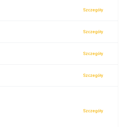
Szczegóły
Szczegóły
Szczegóły
Szczegóły
Szczegóły