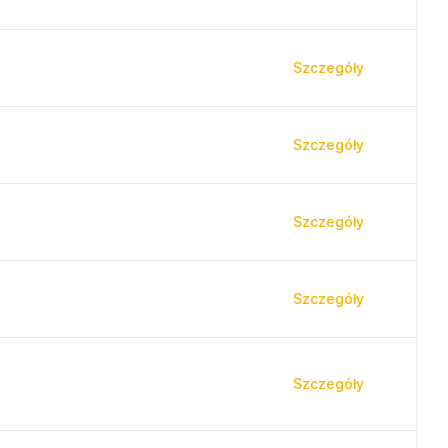
Szczegóły
Szczegóły
Szczegóły
Szczegóły
Szczegóły