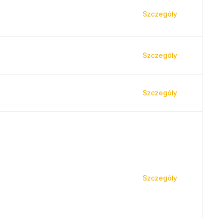
Szczegóły
Szczegóły
Szczegóły
Szczegóły