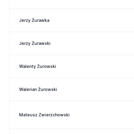
Jerzy Żurawka
Jerzy Żurawski
Walenty Żurowski
Walerian Żurowski
Mateusz Zwierzchowski