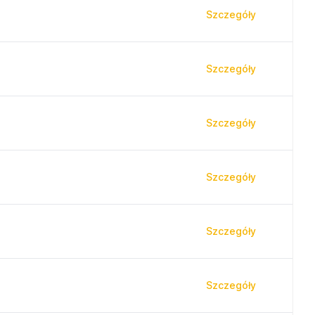
Szczegóły
Szczegóły
Szczegóły
Szczegóły
Szczegóły
Szczegóły