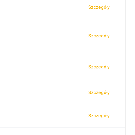
Szczegóły
Szczegóły
Szczegóły
Szczegóły
Szczegóły