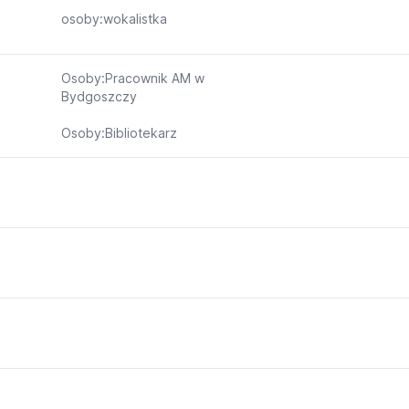
osoby:wokalistka
Osoby:Pracownik AM w
Bydgoszczy
Osoby:Bibliotekarz