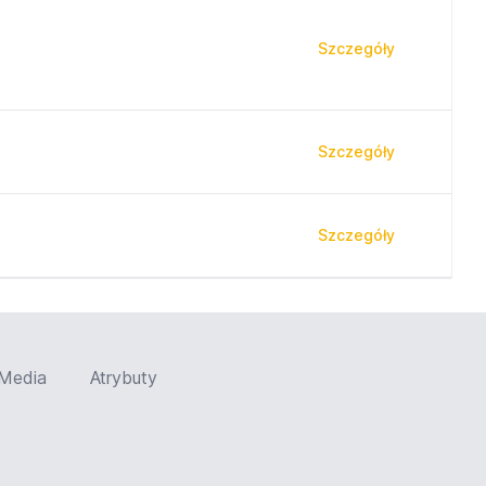
Szczegóły
Szczegóły
Szczegóły
Media
Atrybuty