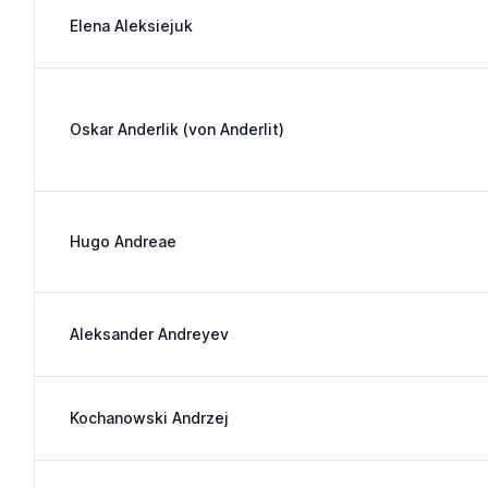
Elena Aleksiejuk
Oskar Anderlik (von Anderlit)
Hugo Andreae
Aleksander Andreyev
Kochanowski Andrzej