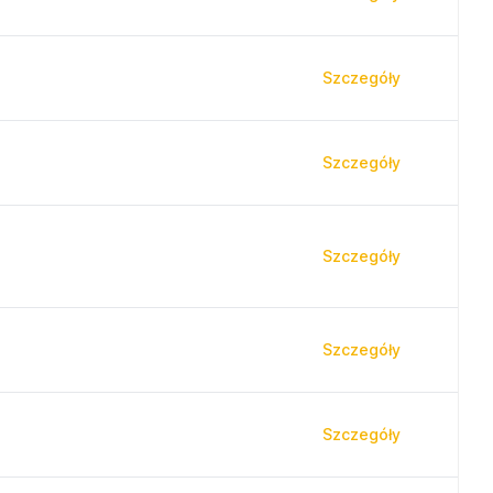
Szczegóły
Szczegóły
Szczegóły
Szczegóły
Szczegóły