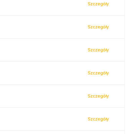
Szczegóły
Szczegóły
Szczegóły
Szczegóły
Szczegóły
Szczegóły