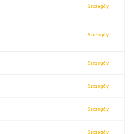
Szczegóły
Szczegóły
Szczegóły
Szczegóły
Szczegóły
Szczegóły