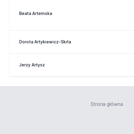
Beata Artemska
Dorota Artykiewicz-Skrla
Jerzy Artysz
Strona główna