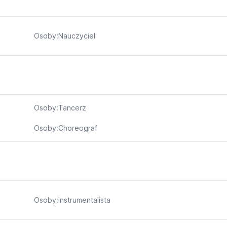
Osoby:Nauczyciel
Osoby:Tancerz
Osoby:Choreograf
Osoby:Instrumentalista